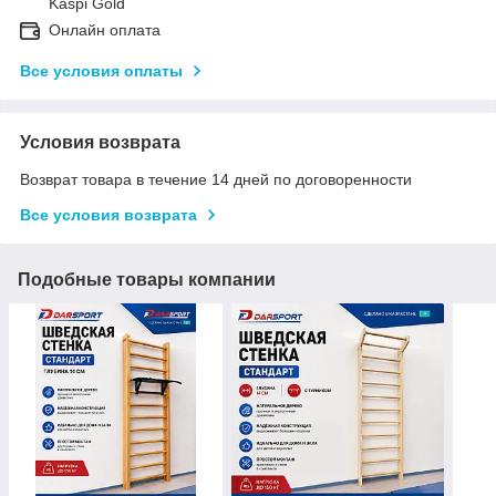
Kaspi Gold
Онлайн оплата
Все условия оплаты
Условия возврата
Возврат товара в течение 14 дней по договоренности
Все условия возврата
Подобные товары компании