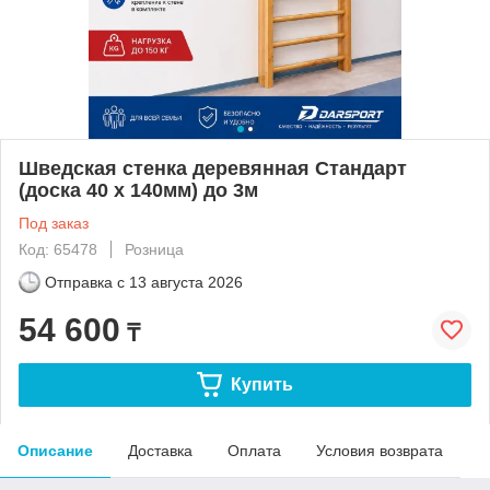
Шведская стенка деревянная Стандарт
(доска 40 х 140мм) до 3м
Под заказ
Код: 65478
Розница
Отправка с
13 августа 2026
54 600
₸
Купить
Описание
Доставка
Оплата
Условия возврата