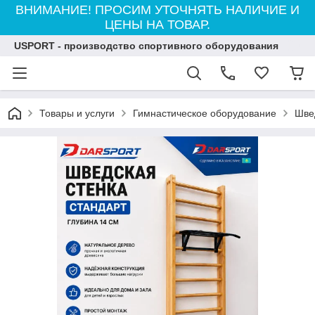
ВНИМАНИЕ! ПРОСИМ УТОЧНЯТЬ НАЛИЧИЕ И
ЦЕНЫ НА ТОВАР.
USPORT - производство спортивного оборудования
Товары и услуги
Гимнастическое оборудование
Шве