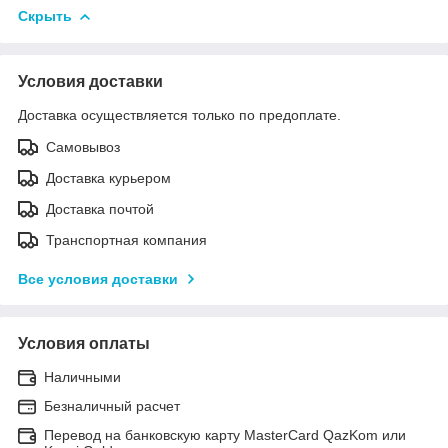
Скрыть
Условия доставки
Доставка осуществляется только по предоплате.
Самовывоз
Доставка курьером
Доставка почтой
Транспортная компания
Все условия доставки
Условия оплаты
Наличными
Безналичный расчет
Перевод на банковскую карту MasterCard QazKom или