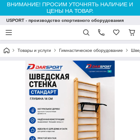
ВНИМАНИЕ! ПРОСИМ УТОЧНЯТЬ НАЛИЧИЕ И
ЦЕНЫ НА ТОВАР.
USPORT - производство спортивного оборудования
Товары и услуги
Гимнастическое оборудование
Шве