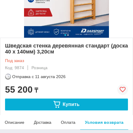
Шведская стенка деревянная стандарт (доска
40 х 140мм) 3,20см
Под заказ
Код: 9874
Розница
Отправка с
11 августа 2026
55 200
₸
Купить
Описание
Доставка
Оплата
Условия возврата