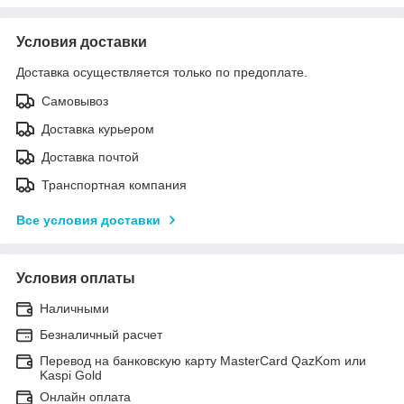
Условия доставки
Доставка осуществляется только по предоплате.
Самовывоз
Доставка курьером
Доставка почтой
Транспортная компания
Все условия доставки
Условия оплаты
Наличными
Безналичный расчет
Перевод на банковскую карту MasterCard QazKom или
Kaspi Gold
Онлайн оплата