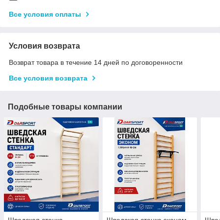
Все условия оплаты
Условия возврата
Возврат товара в течение 14 дней по договоренности
Все условия возврата
Подобные товары компании