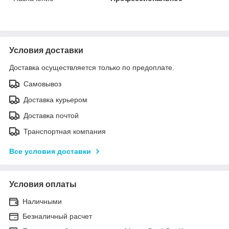
Условия доставки
Доставка осуществляется только по предоплате.
Самовывоз
Доставка курьером
Доставка почтой
Транспортная компания
Все условия доставки
Условия оплаты
Наличными
Безналичный расчет