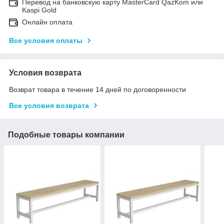
Перевод на банковскую карту MasterCard QazKom или
Kaspi Gold
Онлайн оплата
Все условия оплаты
Условия возврата
Возврат товара в течение 14 дней по договоренности
Все условия возврата
Подобные товары компании