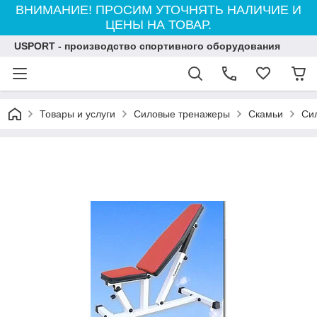
ВНИМАНИЕ! ПРОСИМ УТОЧНЯТЬ НАЛИЧИЕ И
ЦЕНЫ НА ТОВАР.
USPORT - производство спортивного оборудования
Товары и услуги
Силовые тренажеры
Скамьи
Си