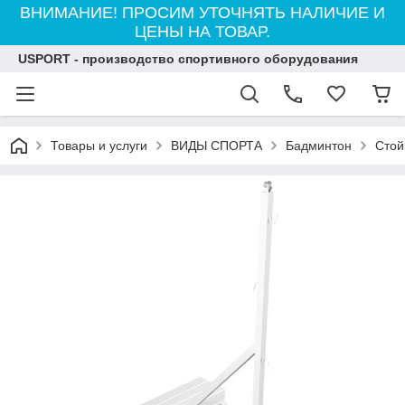
ВНИМАНИЕ! ПРОСИМ УТОЧНЯТЬ НАЛИЧИЕ И
ЦЕНЫ НА ТОВАР.
USPORT - производство спортивного оборудования
Товары и услуги
ВИДЫ СПОРТА
Бадминтон
Стой