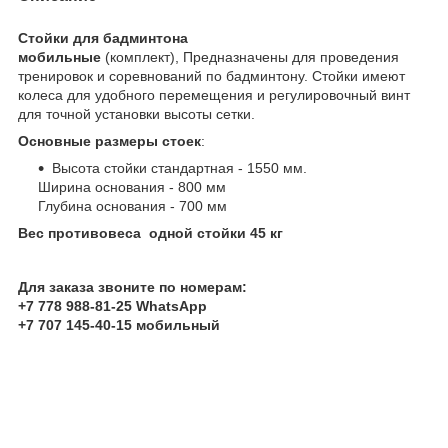
Стойки для бадминтона
мобильные
(комплект), Предназначены для проведения
тренировок и соревнований по бадминтону. Стойки имеют
колеса для удобного перемещения и регулировочный винт
для точной установки высоты сетки.
Основные размеры
стоек
:
Высота cтойки стандартная - 1550 мм.
Ширина основания - 800 мм
Глубина основания - 700 мм
Вес противовеса одной стойки 45 кг
Для заказа звоните по номерам:
+7 778 988-81-25 WhatsApp
+7 707 145-40-15 мобильный