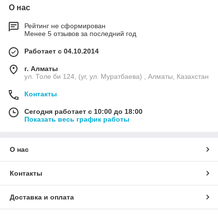
О нас
Рейтинг не сформирован
Менее 5 отзывов за последний год
Работает с 04.10.2014
г. Алматы
ул. Толе би 124, (уг, ул. Муратбаева) , Алматы, Казахстан
Контакты
Сегодня работает с 10:00 до 18:00
Показать весь график работы
О нас
Контакты
Доставка и оплата