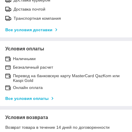
Доставка почтой
Транспортная компания
Все условия доставки
Условия оплаты
Наличными
Безналичный расчет
Перевод на банковскую карту MasterCard QazKom или
Kaspi Gold
Онлайн оплата
Все условия оплаты
Условия возврата
Возврат товара в течение 14 дней по договоренности