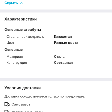
Скрыть
Характеристики
Основные атрибуты
Страна производитель
Казахстан
Цвет
Разные цвета
Основные
Материал
Сталь
Конструкция
Составная
Условия доставки
Доставка осуществляется только по предоплате.
Самовывоз
Доставка курьером