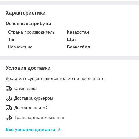
Характеристики
Основные атрибуты
Страна производитель
Казахстан
Тип
Щит
Назначение
Баскетбол
Условия доставки
Доставка осуществляется только по предоплате.
Самовывоз
Доставка курьером
Доставка почтой
Транспортная компания
Все условия доставки