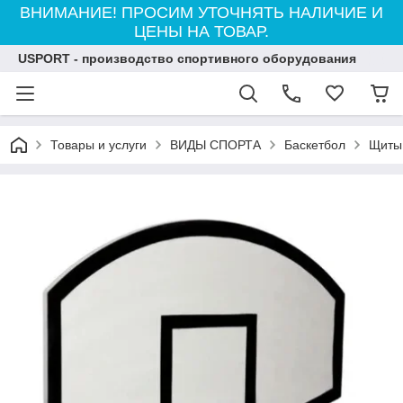
ВНИМАНИЕ! ПРОСИМ УТОЧНЯТЬ НАЛИЧИЕ И
ЦЕНЫ НА ТОВАР.
USPORT - производство спортивного оборудования
Товары и услуги
ВИДЫ СПОРТА
Баскетбол
Щиты