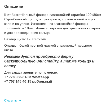
Описание
Щит баскетбольный фанера влагостойкий стритбол 120х80см
Стритбольный щит для тренировок, соревнований и игр в
зале и на улице. Изготовлен из влагостойкой фанеры
толщиной от 18мм. Имеет отверстия для крепления к ферме
и для присоединения кольца.
Размер щита: 1250х750мм.
Окрашен белой прочной краской с разметкой красного
цвета.
Рекомендуется приобрести ферму
баскетбольную или стойку, а так же кольцо и
сетку
.
Для заказа звоните по номерам:
+7 778 988-81-25 WhatsApp
+7 707 145-40-15 мобильный
Скрыть