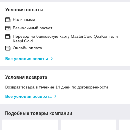
Условия оплаты
Наличными
Безналичный расчет
Перевод на банковскую карту MasterCard QazKom или
Kaspi Gold
Онлайн оплата
Все условия оплаты
Условия возврата
Возврат товара в течение 14 дней по договоренности
Все условия возврата
Подобные товары компании