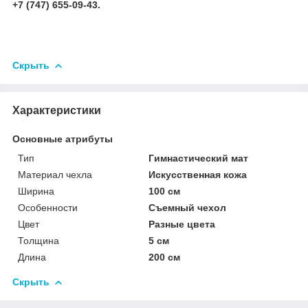
+7 (747) 655-09-43.
Скрыть
Характеристики
Основные атрибуты
Тип
Гимнастический мат
Материал чехла
Искусственная кожа
Ширина
100 см
Особенности
Съемный чехол
Цвет
Разные цвета
Толщина
5 см
Длина
200 см
Скрыть