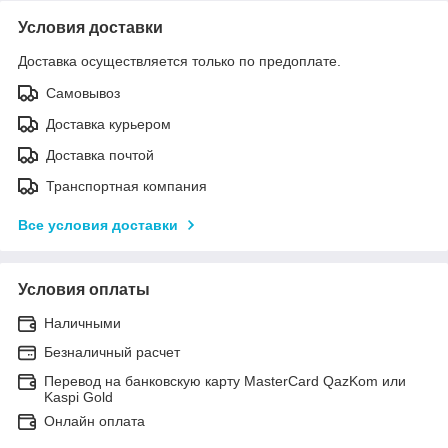
Условия доставки
Доставка осуществляется только по предоплате.
Самовывоз
Доставка курьером
Доставка почтой
Транспортная компания
Все условия доставки
Условия оплаты
Наличными
Безналичный расчет
Перевод на банковскую карту MasterCard QazKom или
Kaspi Gold
Онлайн оплата