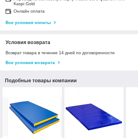
Kaspi Gold
Онлайн оплата
Все условия оплаты
Условия возврата
Возврат товара в течение 14 дней по договоренности
Все условия возврата
Подобные товары компании