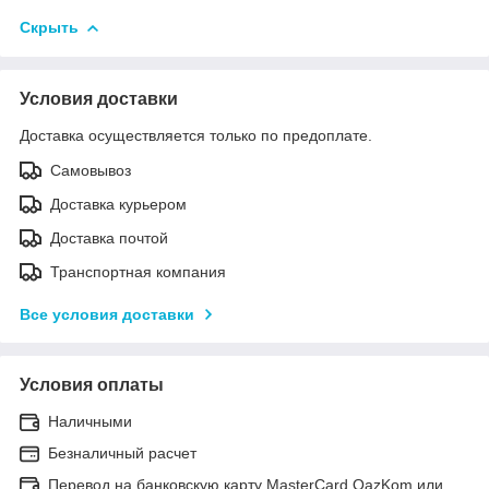
Скрыть
Условия доставки
Доставка осуществляется только по предоплате.
Самовывоз
Доставка курьером
Доставка почтой
Транспортная компания
Все условия доставки
Условия оплаты
Наличными
Безналичный расчет
Перевод на банковскую карту MasterCard QazKom или