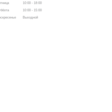
ятница
10:00
18:00
уббота
10:00
15:00
оскресенье
Выходной