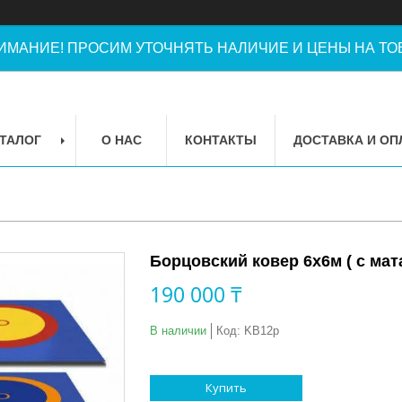
ИМАНИЕ! ПРОСИМ УТОЧНЯТЬ НАЛИЧИЕ И ЦЕНЫ НА ТОВ
ТАЛОГ
О НАС
КОНТАКТЫ
ДОСТАВКА И ОП
Борцовский ковер 6х6м ( с ма
190 000 ₸
В наличии
Код:
KB12p
Купить