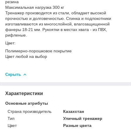
резина
Максимальная нагрузка 300 кг
Тренажер производится из стали, обладает высокой
прочностью и долговечностью. Спинка и подлокотники
изготавливаются из многослойной, влагозащищенной
фанеры 18-21 мм. Рукоятки в местах хвата - из ПВХ,
рифленые.
Цвет:
Полимерно-порошковое покрытие
Цвет любой на выбор
Скрыть
Характеристики
Основные атрибуты
Страна производитель
Казахстан
Тип
Уличный тренажер
Цвет
Разные цвета