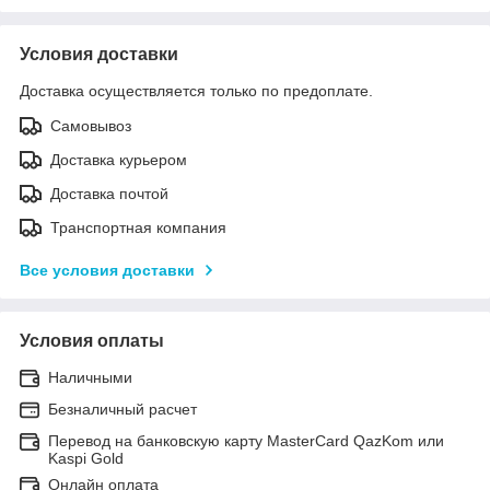
Условия доставки
Доставка осуществляется только по предоплате.
Самовывоз
Доставка курьером
Доставка почтой
Транспортная компания
Все условия доставки
Условия оплаты
Наличными
Безналичный расчет
Перевод на банковскую карту MasterCard QazKom или
Kaspi Gold
Онлайн оплата