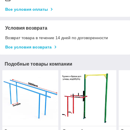
Все условия оплаты
Условия возврата
Возврат товара в течение 14 дней по договоренности
Все условия возврата
Подобные товары компании