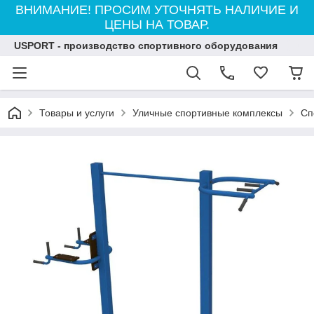
ВНИМАНИЕ! ПРОСИМ УТОЧНЯТЬ НАЛИЧИЕ И
ЦЕНЫ НА ТОВАР.
USPORT - производство спортивного оборудования
Товары и услуги
Уличные спортивные комплексы
Сп