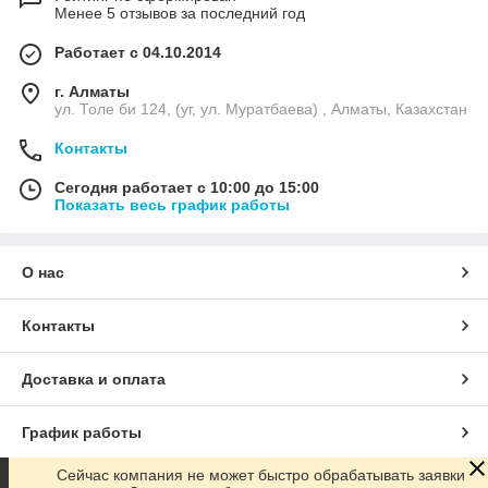
Менее 5 отзывов за последний год
Работает с 04.10.2014
г. Алматы
ул. Толе би 124, (уг, ул. Муратбаева) , Алматы, Казахстан
Контакты
Сегодня работает с 10:00 до 15:00
Показать весь график работы
О нас
Контакты
Доставка и оплата
График работы
Сейчас компания не может быстро обрабатывать заявки
Полная версия сайта