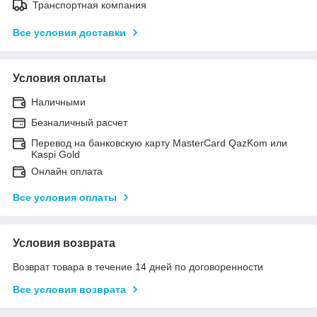
Транспортная компания
Все условия доставки
Условия оплаты
Наличными
Безналичный расчет
Перевод на банковскую карту MasterCard QazKom или
Kaspi Gold
Онлайн оплата
Все условия оплаты
Условия возврата
Возврат товара в течение 14 дней по договоренности
Все условия возврата