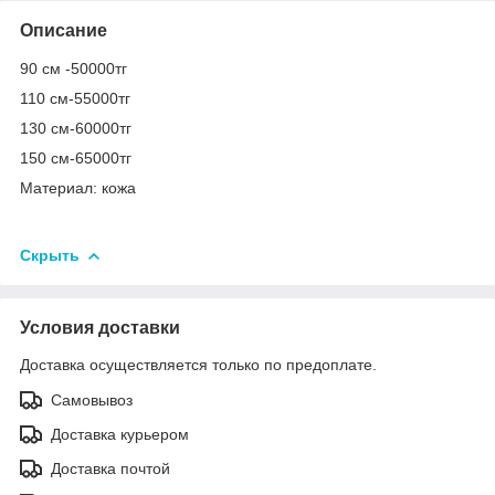
Описание
90 см -50000тг
110 см-55000тг
130 см-60000тг
150 см-65000тг
Материал: кожа
Скрыть
Условия доставки
Доставка осуществляется только по предоплате.
Самовывоз
Доставка курьером
Доставка почтой