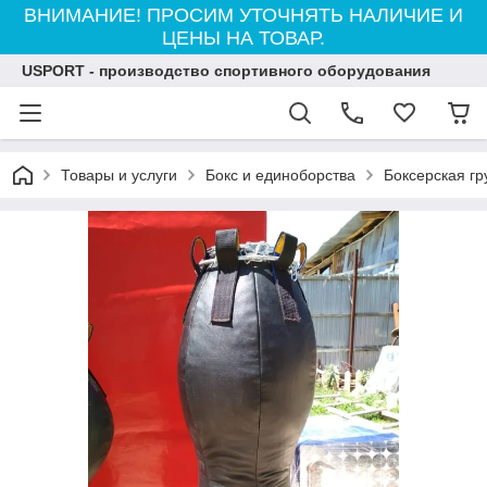
ВНИМАНИЕ! ПРОСИМ УТОЧНЯТЬ НАЛИЧИЕ И
ЦЕНЫ НА ТОВАР.
USPORT - производство спортивного оборудования
Товары и услуги
Бокс и единоборства
Боксерская г