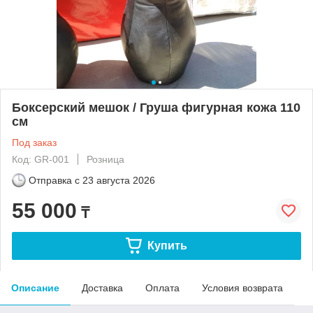
Боксерский мешок / Груша фигурная кожа 110
см
Под заказ
Код: GR-001
Розница
Отправка с
23 августа 2026
55 000
₸
Купить
Описание
Доставка
Оплата
Условия возврата