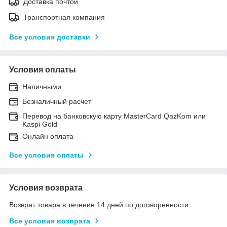
Доставка почтой
Транспортная компания
Все условия доставки
Условия оплаты
Наличными
Безналичный расчет
Перевод на банковскую карту MasterCard QazKom или
Kaspi Gold
Онлайн оплата
Все условия оплаты
Условия возврата
Возврат товара в течение 14 дней по договоренности
Все условия возврата