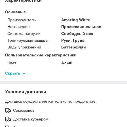
Характеристики
Основные
Производитель
Amazing White
Назначение
Профессиональное
Система нагрузки
Свободный вес
Тренируемые мышцы
Руки, Грудь
Виды упражнений
Баттерфляй
Пользовательские характеристики
Цвет
Алый
Скрыть
Условия доставки
Доставка осуществляется только по предоплате.
Самовывоз
Доставка курьером