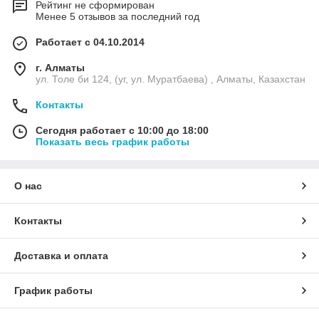
Рейтинг не сформирован
Менее 5 отзывов за последний год
Работает с 04.10.2014
г. Алматы
ул. Толе би 124, (уг, ул. Муратбаева) , Алматы, Казахстан
Контакты
Сегодня работает с 10:00 до 18:00
Показать весь график работы
О нас
Контакты
Доставка и оплата
График работы