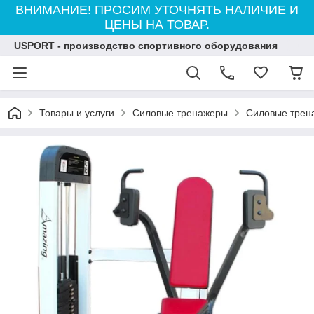
ВНИМАНИЕ! ПРОСИМ УТОЧНЯТЬ НАЛИЧИЕ И
ЦЕНЫ НА ТОВАР.
USPORT - производство спортивного оборудования
Товары и услуги
Силовые тренажеры
Силовые трен