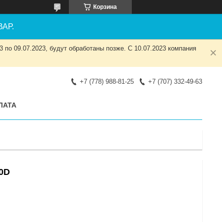
Корзина
АР.
 по 09.07.2023, будут обработаны позже. С 10.07.2023 компания
+7 (778) 988-81-25
+7 (707) 332-49-63
ЛАТА
0D