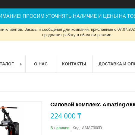
ИМАНИЕ! ПРОСИМ УТОЧНЯТЬ НАЛИЧИЕ И ЦЕНЫ НА ТОВ
и клиентов. Заказы и сообщения для компании, присланные с 07.07.2023
продолжит работу в обычном режиме.
ТАЛОГ
О НАС
КОНТАКТЫ
ДОСТАВКА И ОП
Силовой комплекс Amazing700
224 000 ₸
В наличии
Код:
AMA7000D