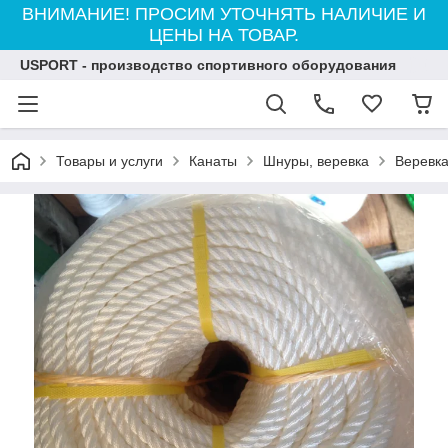
ВНИМАНИЕ! ПРОСИМ УТОЧНЯТЬ НАЛИЧИЕ И
ЦЕНЫ НА ТОВАР.
USPORT - производство спортивного оборудования
Товары и услуги
Канаты
Шнуры, веревка
Веревка