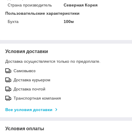
Страна производитель
Северная Корея
Пользовательские характеристики
Бухта
100м
Условия доставки
Доставка осуществляется только по предоплате.
Самовывоз
Доставка курьером
Доставка почтой
Транспортная компания
Все условия доставки
Условия оплаты