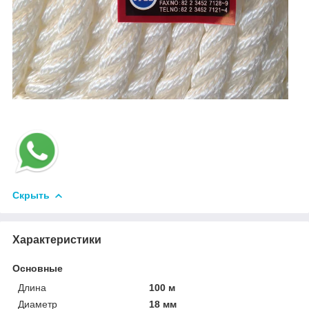
Скрыть
Характеристики
Основные
Длина
100 м
Диаметр
18 мм