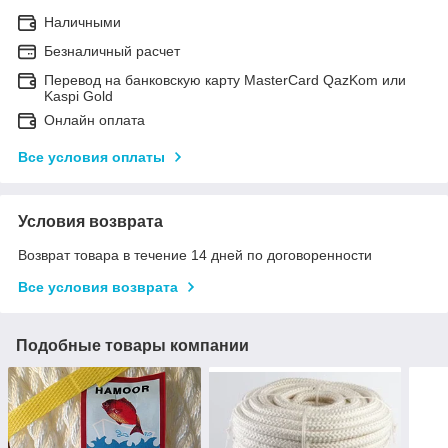
Наличными
Безналичный расчет
Перевод на банковскую карту MasterCard QazKom или
Kaspi Gold
Онлайн оплата
Все условия оплаты
Условия возврата
Возврат товара в течение 14 дней по договоренности
Все условия возврата
Подобные товары компании