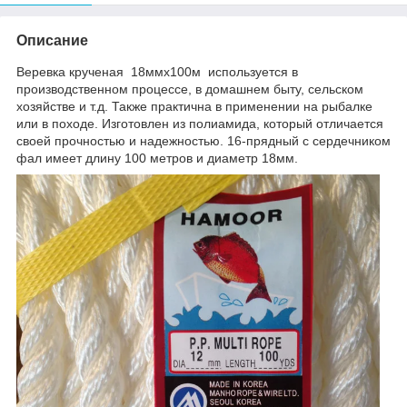
Описание
Веревка крученая 18ммх100м используется в
производственном процессе, в домашнем быту, сельском
хозяйстве и т.д. Также практична в применении на рыбалке
или в походе. Изготовлен из полиамида, который отличается
своей прочностью и надежностью. 16-прядный с сердечником
фал имеет длину 100 метров и диаметр 18мм.