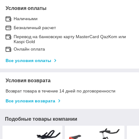
Условия оплаты
Наличными
Безналичный расчет
Перевод на банковскую карту MasterCard QazKom или
Kaspi Gold
Онлайн оплата
Все условия оплаты
Условия возврата
Возврат товара в течение 14 дней по договоренности
Все условия возврата
Подобные товары компании