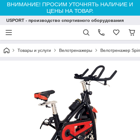
ВНИМАНИЕ! ПРОСИМ УТОЧНЯТЬ НАЛИЧИЕ И
ЦЕНЫ НА ТОВАР.
USPORT - производство спортивного оборудования
Товары и услуги
Велотренажеры
Велотренажер Spin