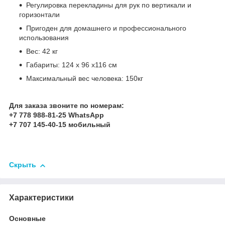
Регулировка перекладины для рук по вертикали и
горизонтали
Пригоден для домашнего и профессионального
использования
Вес: 42 кг
Габариты: 124 x 96 x116 см
Максимальный вес человека: 150кг
Для заказа звоните по номерам:
+7 778 988-81-25 WhatsApp
+7 707 145-40-15 мобильный
Скрыть
Характеристики
Основные