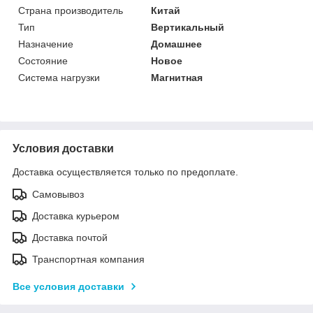
Страна производитель
Китай
Тип
Вертикальный
Назначение
Домашнее
Состояние
Новое
Система нагрузки
Магнитная
Условия доставки
Доставка осуществляется только по предоплате.
Самовывоз
Доставка курьером
Доставка почтой
Транспортная компания
Все условия доставки