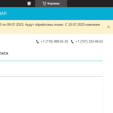
Корзина
АР.
 по 09.07.2023, будут обработаны позже. С 10.07.2023 компания
+7 (778) 988-81-25
+7 (707) 332-49-63
ЛАТА