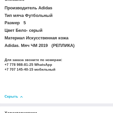
Производитель Adidas
Тип мяча Футбольный
Размер 5
Цвет Бело- серый
Материал Искусственная кожа
Adidas. Мяч ЧМ 2019 (РЕПЛИКА)
Для заказа звоните по номерам:
+7 778 988-81-25 WhatsApp
+7 707 145-40-15 мобильный
Скрыть