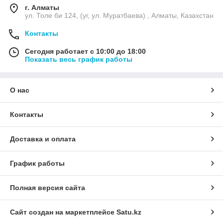
г. Алматы
ул. Толе би 124, (уг, ул. Муратбаева) , Алматы, Казахстан
Контакты
Сегодня работает с 10:00 до 18:00
Показать весь график работы
О нас
Контакты
Доставка и оплата
График работы
Полная версия сайта
Сайт создан на маркетплейсе
Satu.kz