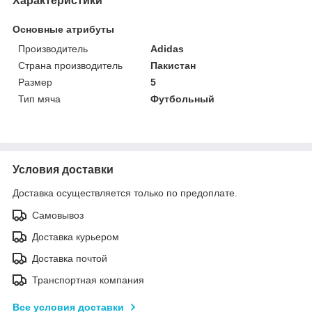
Характеристики
Основные атрибуты
Производитель
Adidas
Страна производитель
Пакистан
Размер
5
Тип мяча
Футбольный
Условия доставки
Доставка осуществляется только по предоплате.
Самовывоз
Доставка курьером
Доставка почтой
Транспортная компания
Все условия доставки