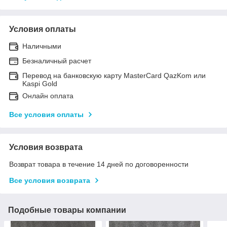
Условия оплаты
Наличными
Безналичный расчет
Перевод на банковскую карту MasterCard QazKom или
Kaspi Gold
Онлайн оплата
Все условия оплаты
Условия возврата
Возврат товара в течение 14 дней по договоренности
Все условия возврата
Подобные товары компании