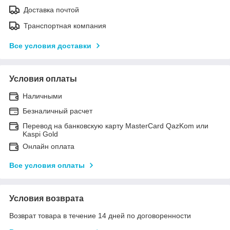
Доставка почтой
Транспортная компания
Все условия доставки
Условия оплаты
Наличными
Безналичный расчет
Перевод на банковскую карту MasterCard QazKom или
Kaspi Gold
Онлайн оплата
Все условия оплаты
Условия возврата
Возврат товара в течение 14 дней по договоренности