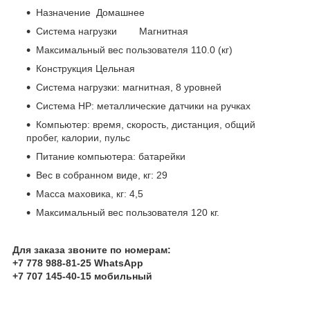
Назначение Домашнее
Система нагрузки Магнитная
Максимальный вес пользователя 110.0 (кг)
Конструкция Цельная
Система нагрузки: магнитная, 8 уровней
Система НР: металлические датчики на ручках
Компьютер: время, скорость, дистанция, общий
пробег, калории, пульс
Питание компьютера: батарейки
Вес в собранном виде, кг: 29
Масса маховика, кг: 4,5
Максимальный вес пользователя 120 кг.
Для заказа звоните по номерам:
+7 778 988-81-25 WhatsApp
+7 707 145-40-15 мобильный