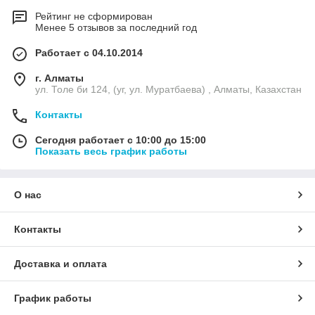
Рейтинг не сформирован
Менее 5 отзывов за последний год
Работает с 04.10.2014
г. Алматы
ул. Толе би 124, (уг, ул. Муратбаева) , Алматы, Казахстан
Контакты
Сегодня работает с 10:00 до 15:00
Показать весь график работы
О нас
Контакты
Доставка и оплата
График работы