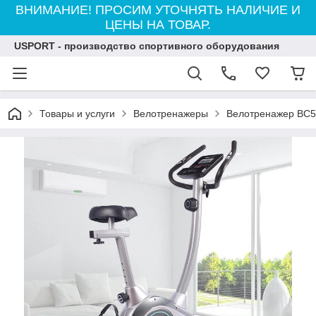
ВНИМАНИЕ! ПРОСИМ УТОЧНЯТЬ НАЛИЧИЕ И
ЦЕНЫ НА ТОВАР.
USPORT - производство спортивного оборудования
Товары и услуги
Велотренажеры
Велотренажер BC