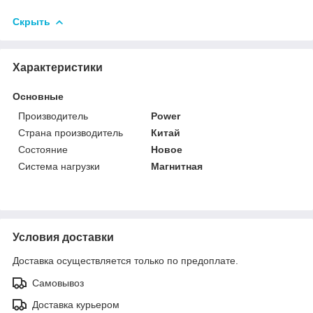
Скрыть
Характеристики
Основные
Производитель
Power
Страна производитель
Китай
Состояние
Новое
Система нагрузки
Магнитная
Условия доставки
Доставка осуществляется только по предоплате.
Самовывоз
Доставка курьером