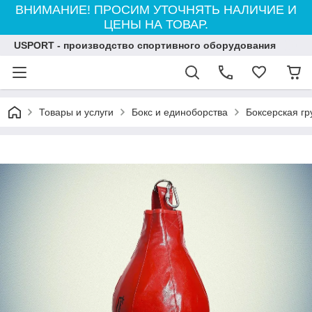
ВНИМАНИЕ! ПРОСИМ УТОЧНЯТЬ НАЛИЧИЕ И
ЦЕНЫ НА ТОВАР.
USPORT - производство спортивного оборудования
Товары и услуги
Бокс и единоборства
Боксерская г