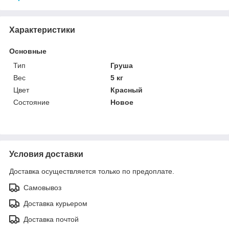
Характеристики
Основные
Тип
Груша
Вес
5 кг
Цвет
Красный
Состояние
Новое
Условия доставки
Доставка осуществляется только по предоплате.
Самовывоз
Доставка курьером
Доставка почтой