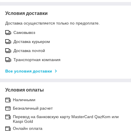
Условия доставки
Доставка осуществляется только по предоплате.
Самовывоз
Доставка курьером
Доставка почтой
Транспортная компания
Все условия доставки
Условия оплаты
Наличными
Безналичный расчет
Перевод на банковскую карту MasterCard QazKom или
Kaspi Gold
Онлайн оплата