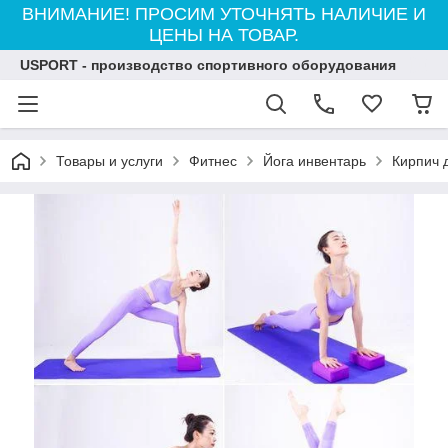
ВНИМАНИЕ! ПРОСИМ УТОЧНЯТЬ НАЛИЧИЕ И
ЦЕНЫ НА ТОВАР.
USPORT - производство спортивного оборудования
Товары и услуги
Фитнес
Йога инвентарь
Кирпич д