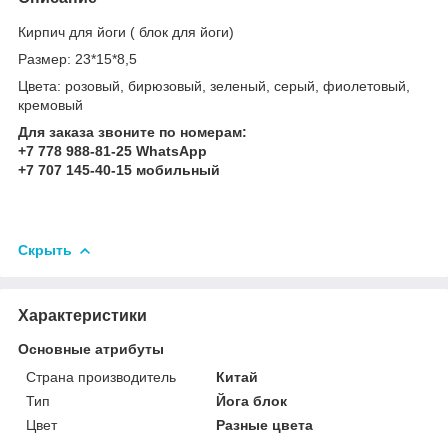
Кирпич для йоги ( блок для йоги)
Размер: 23*15*8,5
Цвета: розовый, бирюзовый, зеленый, серый, фиолетовый,
кремовый
Для заказа звоните по номерам:
+7 778 988-81-25 WhatsApp
+7 707 145-40-15 мобильный
Скрыть
Характеристики
Основные атрибуты
Страна производитель
Китай
Тип
Йога блок
Цвет
Разные цвета