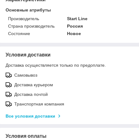
Основные атрибуты
Производитель
Start Line
Страна производитель
Россия
Состояние
Новое
Условия доставки
Доставка осуществляется только по предоплате.
Самовывоз
Доставка курьером
Доставка почтой
Транспортная компания
Все условия доставки
Условия оплаты