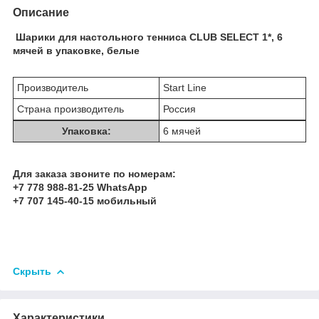
Описание
Шарики для настольного тенниса CLUB SELECT 1*, 6
мячей в упаковке, белые
Производитель
Start Line
Страна производитель
Россия
Упаковка:
6 мячей
Для заказа звоните по номерам:
+7 778 988-81-25 WhatsApp
+7 707 145-40-15 мобильный
Скрыть
Характеристики