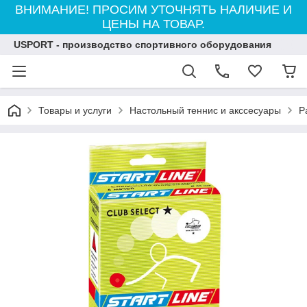
ВНИМАНИЕ! ПРОСИМ УТОЧНЯТЬ НАЛИЧИЕ И
ЦЕНЫ НА ТОВАР.
USPORT - производство спортивного оборудования
Товары и услуги
Настольный теннис и акссесуары
Р