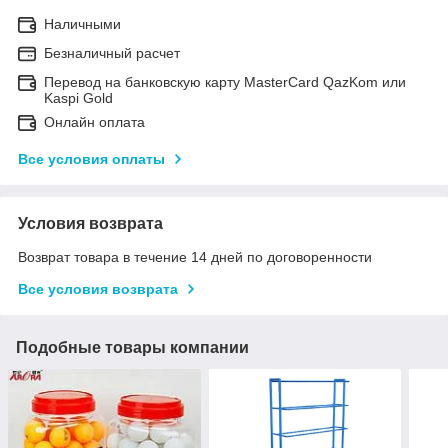
Наличными
Безналичный расчет
Перевод на банковскую карту MasterCard QazKom или
Kaspi Gold
Онлайн оплата
Все условия оплаты
Условия возврата
Возврат товара в течение 14 дней по договоренности
Все условия возврата
Подобные товары компании