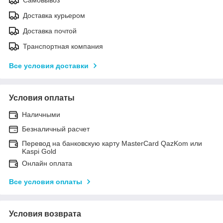
Доставка курьером
Доставка почтой
Транспортная компания
Все условия доставки
Условия оплаты
Наличными
Безналичный расчет
Перевод на банковскую карту MasterCard QazKom или
Kaspi Gold
Онлайн оплата
Все условия оплаты
Условия возврата