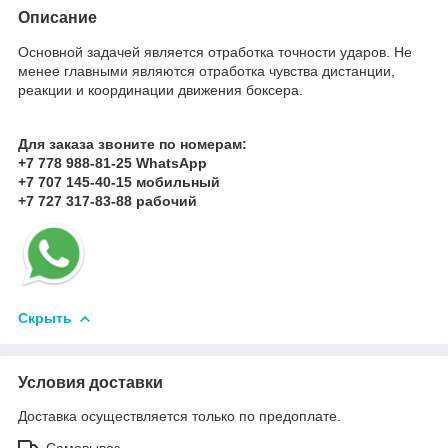
Описание
Основной задачей является отработка точности ударов. Не
менее главными являются отработка чувства дистанции,
реакции и координации движения боксера.
Для заказа звоните по номерам:
+7 778 988-81-25 WhatsApp
+7 707 145-40-15 мобильный
+7 727 317-83-88 рабочий
Скрыть
Условия доставки
Доставка осуществляется только по предоплате.
Самовывоз