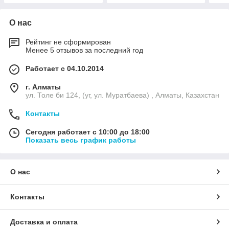
О нас
Рейтинг не сформирован
Менее 5 отзывов за последний год
Работает с 04.10.2014
г. Алматы
ул. Толе би 124, (уг, ул. Муратбаева) , Алматы, Казахстан
Контакты
Сегодня работает с 10:00 до 18:00
Показать весь график работы
О нас
Контакты
Доставка и оплата