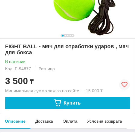
FIGHT BALL - мяч для отработки ударов , мяч
для бокса
В наличии
Код: F-94877
Розница
3 500
₸
Минимальная сумма заказа на сайте — 15 000 ₸
Купить
Описание
Доставка
Оплата
Условия возврата