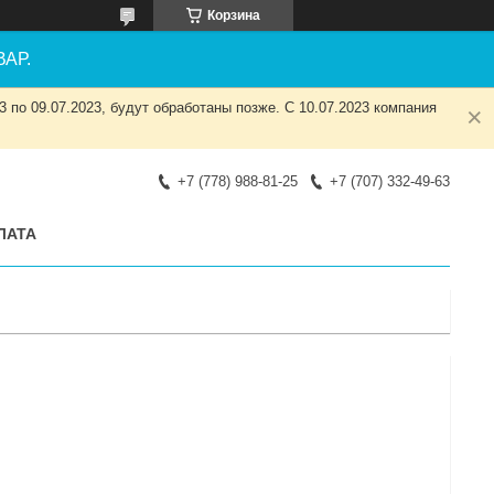
Корзина
АР.
 по 09.07.2023, будут обработаны позже. С 10.07.2023 компания
+7 (778) 988-81-25
+7 (707) 332-49-63
ЛАТА