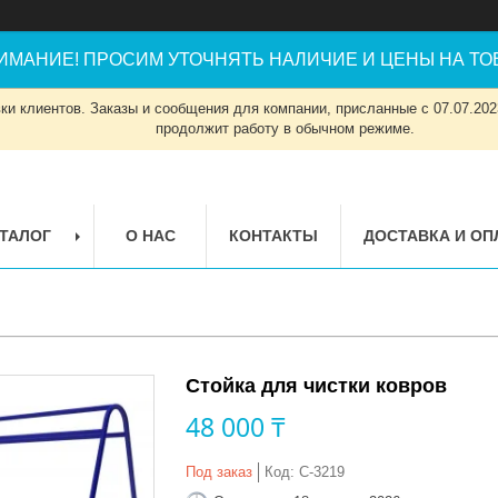
ИМАНИЕ! ПРОСИМ УТОЧНЯТЬ НАЛИЧИЕ И ЦЕНЫ НА ТОВ
и клиентов. Заказы и сообщения для компании, присланные с 07.07.2023
продолжит работу в обычном режиме.
ТАЛОГ
О НАС
КОНТАКТЫ
ДОСТАВКА И ОП
Стойка для чистки ковров
48 000 ₸
Под заказ
Код:
С-3219