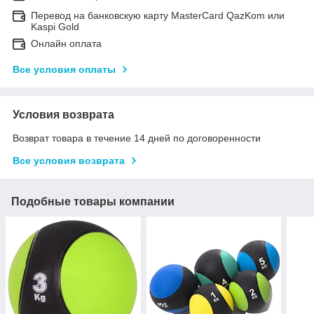
Перевод на банковскую карту MasterCard QazKom или
Kaspi Gold
Онлайн оплата
Все условия оплаты
Условия возврата
Возврат товара в течение 14 дней по договоренности
Все условия возврата
Подобные товары компании