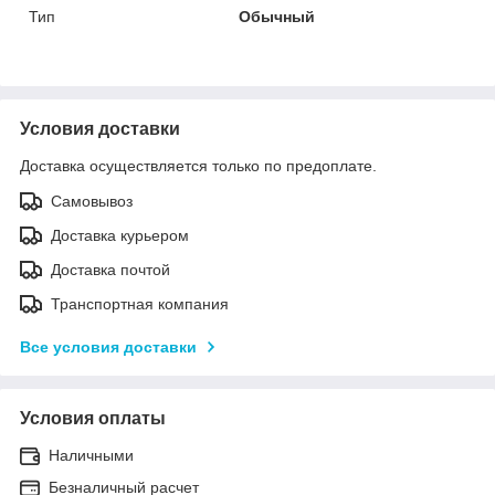
Тип
Обычный
Условия доставки
Доставка осуществляется только по предоплате.
Самовывоз
Доставка курьером
Доставка почтой
Транспортная компания
Все условия доставки
Условия оплаты
Наличными
Безналичный расчет