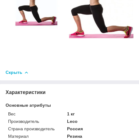
Скрыть
Характеристики
Основные атрибуты
Вес
1 кг
Производитель
Leco
Страна производитель
Россия
Материал
Резина