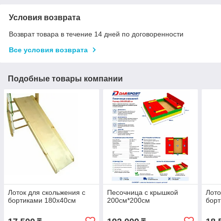
Условия возврата
Возврат товара в течение 14 дней по договоренности
Все условия возврата
Подобные товары компании
Лоток для скольжения с
Песочница с крышкой
Лото
бортиками 180х40см
200см*200см
борт