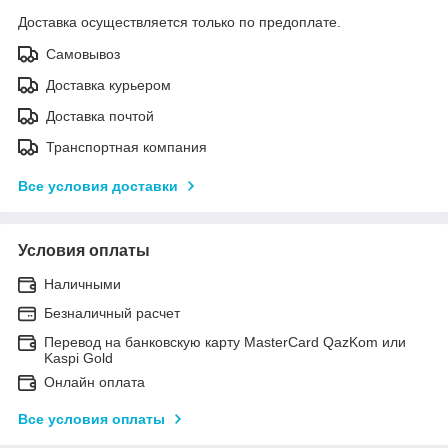
Доставка осуществляется только по предоплате.
Самовывоз
Доставка курьером
Доставка почтой
Транспортная компания
Все условия доставки
Условия оплаты
Наличными
Безналичный расчет
Перевод на банковскую карту MasterCard QazKom или
Kaspi Gold
Онлайн оплата
Все условия оплаты