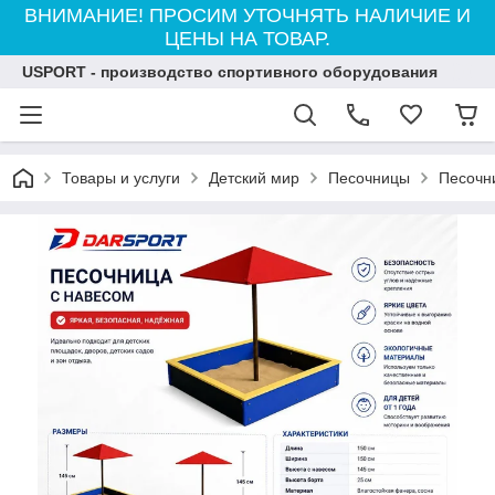
ВНИМАНИЕ! ПРОСИМ УТОЧНЯТЬ НАЛИЧИЕ И
ЦЕНЫ НА ТОВАР.
USPORT - производство спортивного оборудования
Товары и услуги
Детский мир
Песочницы
Песочн