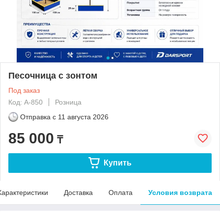
Песочница с зонтом
Под заказ
Код: А-850
Розница
Отправка с
11 августа 2026
85 000
₸
Купить
Характеристики
Доставка
Оплата
Условия возврата