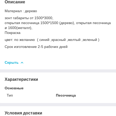
Описание
Материал : дерево
зонт габариты от 1500*3000,
открытая песочница 1500*1500 (дерево), открытая песочница
ø 1600(металл),
Покраска
цвет: по желанию ( синий ,красный ,желтый ,зеленый )
Срок изготовление 2-5 рабочих дней
Скрыть
Характеристики
Основные
Тип
Песочница
Условия доставки