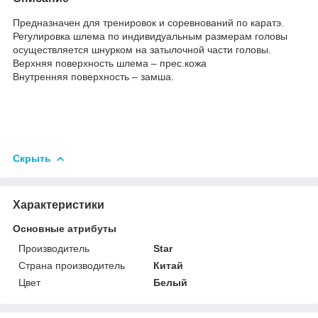
Предназначен для тренировок и соревнований по каратэ.
Регулировка шлема по индивидуальным размерам головы
осуществляется шнурком на затылочной части головы.
Верхняя поверхность шлема – прес.кожа
Внутренняя поверхность – замша.
Скрыть
Характеристики
Основные атрибуты
Производитель
Star
Страна производитель
Китай
Цвет
Белый