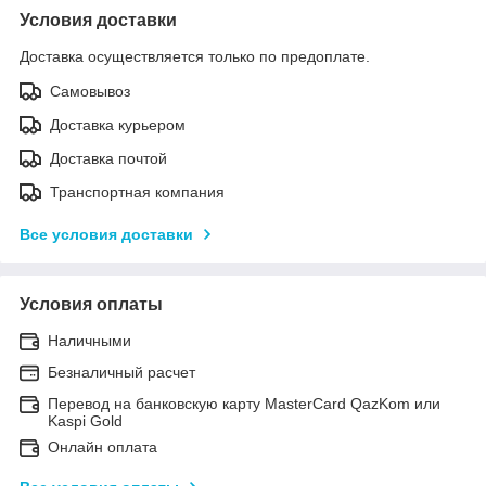
Условия доставки
Доставка осуществляется только по предоплате.
Самовывоз
Доставка курьером
Доставка почтой
Транспортная компания
Все условия доставки
Условия оплаты
Наличными
Безналичный расчет
Перевод на банковскую карту MasterCard QazKom или
Kaspi Gold
Онлайн оплата