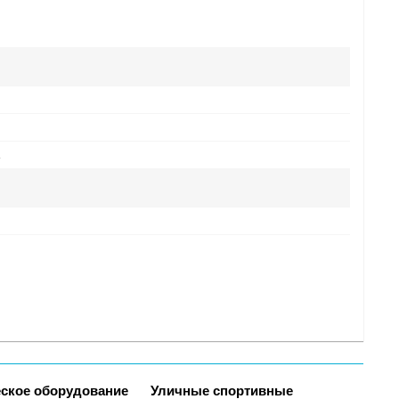
ское оборудование
Уличные спортивные