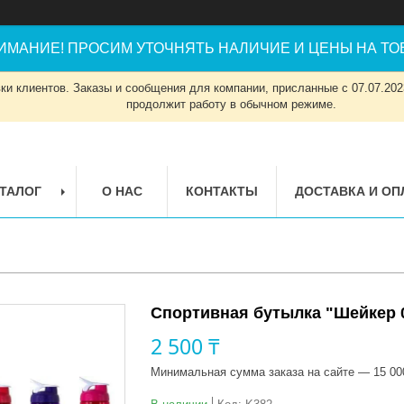
ИМАНИЕ! ПРОСИМ УТОЧНЯТЬ НАЛИЧИЕ И ЦЕНЫ НА ТОВ
и клиентов. Заказы и сообщения для компании, присланные с 07.07.2023
продолжит работу в обычном режиме.
ТАЛОГ
О НАС
КОНТАКТЫ
ДОСТАВКА И ОП
Спортивная бутылка "Шейкер 
2 500 ₸
Минимальная сумма заказа на сайте — 15 00