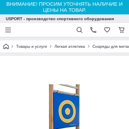
ВНИМАНИЕ! ПРОСИМ УТОЧНЯТЬ НАЛИЧИЕ И
ЦЕНЫ НА ТОВАР.
USPORT - производство спортивного оборудования
Товары и услуги
Легкая атлетика
Снаряды для метан