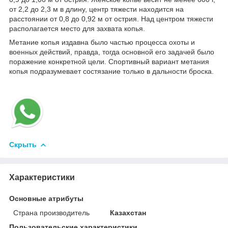
от 2,2 до 2,3 м в длину, центр тяжести находится на
расстоянии от 0,8 до 0,92 м от острия. Над центром тяжести
располагается место для захвата копья.
Метание копья издавна было частью процесса охоты и
военных действий, правда, тогда основной его задачей было
поражение конкретной цели. Спортивный вариант метания
копья подразумевает состязание только в дальности броска.
Скрыть
Характеристики
Основные атрибуты
Страна производитель
Казахстан
Пользовательские характеристики