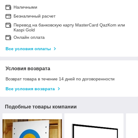
Наличными
Безналичный расчет
Перевод на банковскую карту MasterCard QazKom или
Kaspi Gold
Онлайн оплата
Все условия оплаты
Условия возврата
Возврат товара в течение 14 дней по договоренности
Все условия возврата
Подобные товары компании