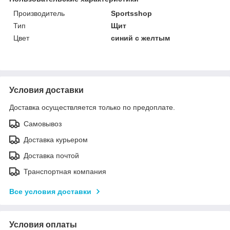
Производитель
Sportsshop
Тип
Щит
Цвет
синий с желтым
Условия доставки
Доставка осуществляется только по предоплате.
Самовывоз
Доставка курьером
Доставка почтой
Транспортная компания
Все условия доставки
Условия оплаты