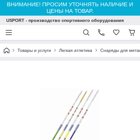
ВНИМАНИЕ! ПРОСИМ УТОЧНЯТЬ НАЛИЧИЕ И
ЦЕНЫ НА ТОВАР.
USPORT - производство спортивного оборудования
Товары и услуги
Легкая атлетика
Снаряды для метан