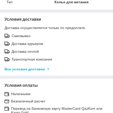
Тип
Копье для метания
Условия доставки
Доставка осуществляется только по предоплате.
Самовывоз
Доставка курьером
Доставка почтой
Транспортная компания
Все условия доставки
Условия оплаты
Наличными
Безналичный расчет
Перевод на банковскую карту MasterCard QazKom или
Kaspi Gold