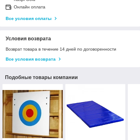
Онлайн оплата
Все условия оплаты
Условия возврата
Возврат товара в течение 14 дней по договоренности
Все условия возврата
Подобные товары компании