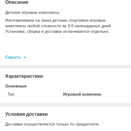
Описание
Детские игровые комплексы
Изготавливаем на заказ детские спортивно-игровые
комплексы любой сложности за 3-5 календарных дней
Установка, сборка и доставка оплачивается отдельно.
Скрыть
Характеристики
Основные
Тип
Игровой комплекс
Условия доставки
Доставка осуществляется только по предоплате.