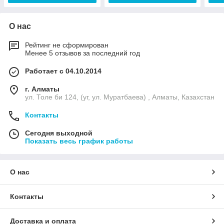
О нас
Рейтинг не сформирован
Менее 5 отзывов за последний год
Работает с 04.10.2014
г. Алматы
ул. Толе би 124, (уг, ул. Муратбаева) , Алматы, Казахстан
Контакты
Сегодня выходной
Показать весь график работы
О нас
Контакты
Доставка и оплата