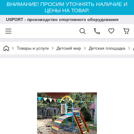
ВНИМАНИЕ! ПРОСИМ УТОЧНЯТЬ НАЛИЧИЕ И
ЦЕНЫ НА ТОВАР.
USPORT - производство спортивного оборудования
Товары и услуги
Детский мир
Детская площадка