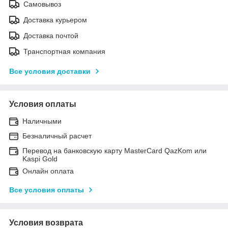
Самовывоз
Доставка курьером
Доставка почтой
Транспортная компания
Все условия доставки
Условия оплаты
Наличными
Безналичный расчет
Перевод на банковскую карту MasterCard QazKom или
Kaspi Gold
Онлайн оплата
Все условия оплаты
Условия возврата