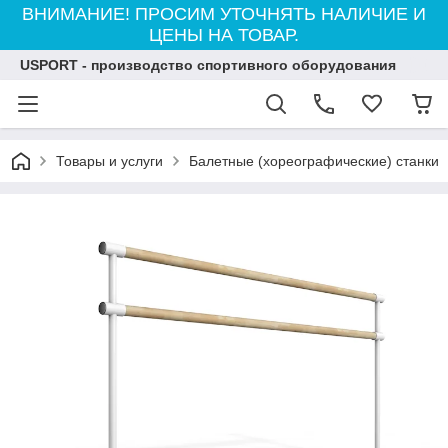
ВНИМАНИЕ! ПРОСИМ УТОЧНЯТЬ НАЛИЧИЕ И
ЦЕНЫ НА ТОВАР.
USPORT - производство спортивного оборудования
Товары и услуги
Балетные (хореографические) станки