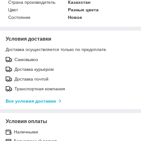
Страна производитель
Казахстан
Цвет
Разные цвета
Состояние
Новое
Условия доставки
Доставка осуществляется только по предоплате.
Самовывоз
Доставка курьером
Доставка почтой
Транспортная компания
Все условия доставки
Условия оплаты
Наличными
Безналичный расчет