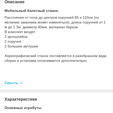
Описание
Мобильный балетный станок.
Расстояние от пола до центров поручней 85 и 110см (по
желанию заказчика может изменяться), длина поручней от 1
м до 1.3м, диаметр 40мм, материал береза.
В комплект входят:
2 кронштейна
2 поручня .
2 большие заглушки
Хореографический станок поставляется в разобранном виде,
сборка и установка оплачивается дополнительно.
Скрыть
Характеристики
Основные атрибуты