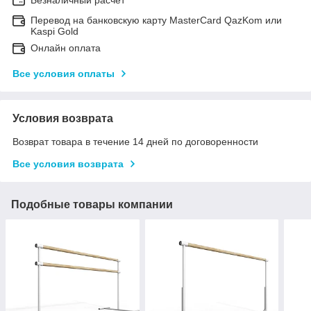
Перевод на банковскую карту MasterCard QazKom или
Kaspi Gold
Онлайн оплата
Все условия оплаты
Условия возврата
Возврат товара в течение 14 дней по договоренности
Все условия возврата
Подобные товары компании