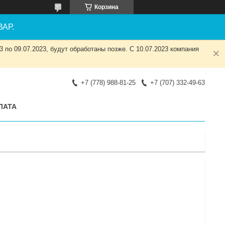
Корзина
АР.
 по 09.07.2023, будут обработаны позже. С 10.07.2023 компания
+7 (778) 988-81-25
+7 (707) 332-49-63
ЛАТА