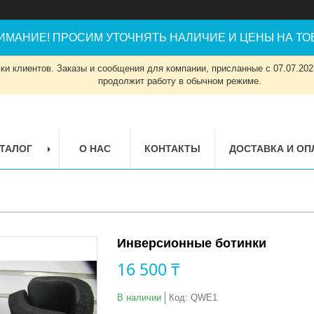
ИМАНИЕ! ПРОСИМ УТОЧНЯТЬ НАЛИЧИЕ И ЦЕНЫ НА ТОВ
и клиентов. Заказы и сообщения для компании, присланные с 07.07.2023
продолжит работу в обычном режиме.
ТАЛОГ
О НАС
КОНТАКТЫ
ДОСТАВКА И ОП
Инверсионные ботинки
16 500 ₸
В наличии
Код:
QWE1