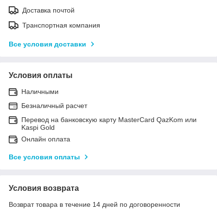
Доставка почтой
Транспортная компания
Все условия доставки
Условия оплаты
Наличными
Безналичный расчет
Перевод на банковскую карту MasterCard QazKom или
Kaspi Gold
Онлайн оплата
Все условия оплаты
Условия возврата
Возврат товара в течение 14 дней по договоренности