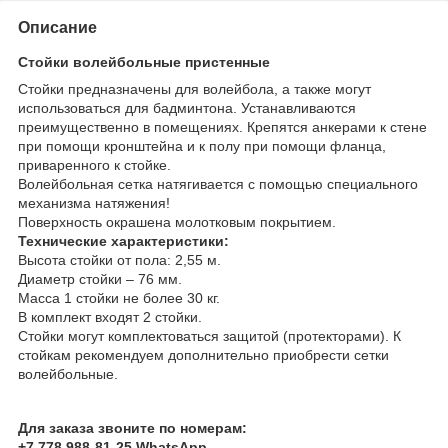
Описание
Стойки волейбольные пристенные
Стойки предназначены для волейбола, а также могут
использоваться для бадминтона. Устанавливаются
преимущественно в помещениях. Крепятся анкерами к стене
при помощи кронштейна и к полу при помощи фланца,
приваренного к стойке.
Волейбольная сетка натягивается с помощью специального
механизма натяжения!
Поверхность окрашена молотковым покрытием.
Технические характеристики:
Высота стойки от пола: 2,55 м.
Диаметр стойки – 76 мм.
Масса 1 стойки не более 30 кг.
В комплект входят 2 стойки.
Стойки могут комплектоваться защитой (протекторами). К
стойкам рекомендуем дополнительно приобрести сетки
волейбольные.
Для заказа звоните по номерам:
+7 778 988-81-25 WhatsApp