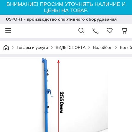
ВНИМАНИЕ! ПРОСИМ УТОЧНЯТЬ НАЛИЧИЕ И
ЦЕНЫ НА ТОВАР.
USPORT - производство спортивного оборудования
Товары и услуги
ВИДЫ СПОРТА
Волейбол
Волей