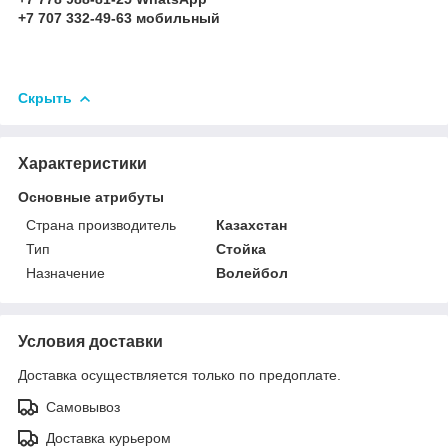
+7 707 332-49-63 мобильный
Скрыть
Характеристики
Основные атрибуты
Страна производитель
Казахстан
Тип
Стойка
Назначение
Волейбол
Условия доставки
Доставка осуществляется только по предоплате.
Самовывоз
Доставка курьером