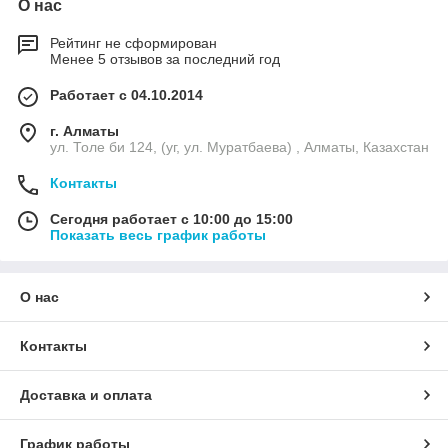
О нас
Рейтинг не сформирован
Менее 5 отзывов за последний год
Работает с 04.10.2014
г. Алматы
ул. Толе би 124, (уг, ул. Муратбаева) , Алматы, Казахстан
Контакты
Сегодня работает с 10:00 до 15:00
Показать весь график работы
О нас
Контакты
Доставка и оплата
График работы