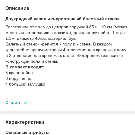
Описание
Двухрядный напольно-пристенный балетный станок
.
Расстояние от пола до центров поручней 85 и 110 см (может
меняться по желанию заказчика), длина поручней от 1 м до
1,3м, диаметр 40мм, материал бук.
Балетный станок крепится к полу и к стене. В каждом
кронштейне предусмотрены 4 отверстия для крепежа к полу
и 2 отверстия для крепежа к стене. Вид крепежа зависит от
конструкции пола и стены.
В комлект входят
:
5 кронштейна
8 поручня по
4 больших заглушки
Скрыть
Характеристики
Основные атрибуты