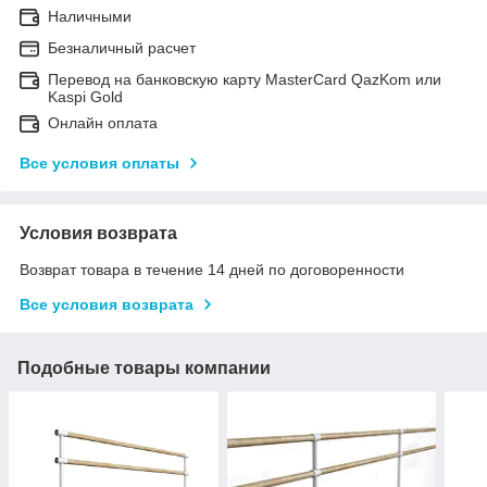
Наличными
Безналичный расчет
Перевод на банковскую карту MasterCard QazKom или
Kaspi Gold
Онлайн оплата
Все условия оплаты
Условия возврата
Возврат товара в течение 14 дней по договоренности
Все условия возврата
Подобные товары компании