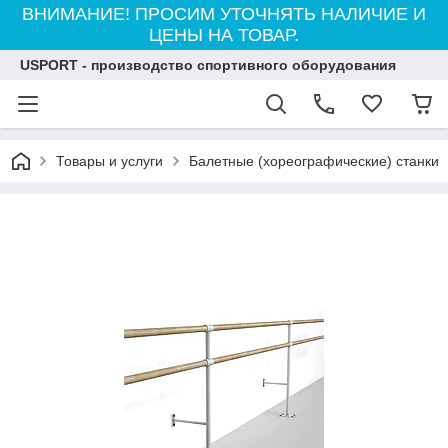
ВНИМАНИЕ! ПРОСИМ УТОЧНЯТЬ НАЛИЧИЕ И
ЦЕНЫ НА ТОВАР.
USPORT - производство спортивного оборудования
Товары и услуги
Балетные (хореографические) станки