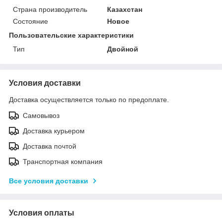
Страна производитель
Казахстан
Состояние
Новое
Пользовательские характеристики
Тип
Двойной
Условия доставки
Доставка осуществляется только по предоплате.
Самовывоз
Доставка курьером
Доставка почтой
Транспортная компания
Все условия доставки
Условия оплаты