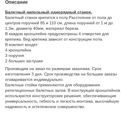
Описание
Балетный напольный однорядный станок.
Балетный станок крепится к полу.Расстояние от пола до
центров поручней 85 и 110 см, длина поручней от 1 м до
1,3м, диаметр 40мм, материал береза.
В каждом кронштейне предусмотрены 4 отверстия для
крепежа. Вид крепежа зависит от конструкции пола.
В комлект входят:
4 кронштейна
3 поручня
2 больших заглушки
Производим на заказ по размерам заказчика. Срок
изготовления 3 дня. Срок производства на большие заказы
оговаривается индивидуально.
Балетные стойки применяются для оборудования
репетиционных балетных залов. В конструкции кронштейнов
используются конструкторские решения, обеспечивающие
универсальность, гибкость и легкость монтажа, высочайшую
надежность и эстетическое совершенство.