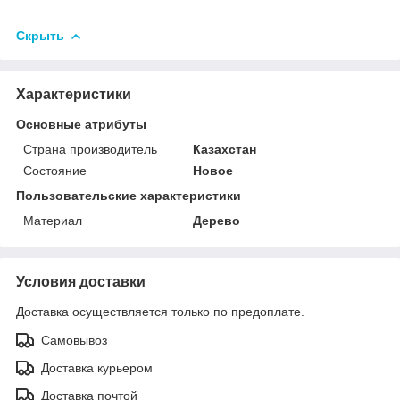
Скрыть
Характеристики
Основные атрибуты
Страна производитель
Казахстан
Состояние
Новое
Пользовательские характеристики
Материал
Дерево
Условия доставки
Доставка осуществляется только по предоплате.
Самовывоз
Доставка курьером
Доставка почтой