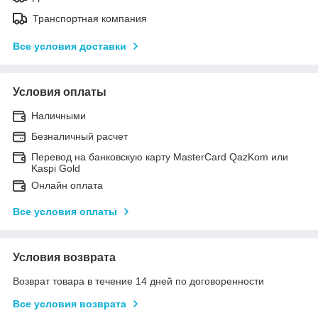
Транспортная компания
Все условия доставки
Условия оплаты
Наличными
Безналичный расчет
Перевод на банковскую карту MasterCard QazKom или
Kaspi Gold
Онлайн оплата
Все условия оплаты
Условия возврата
Возврат товара в течение 14 дней по договоренности
Все условия возврата