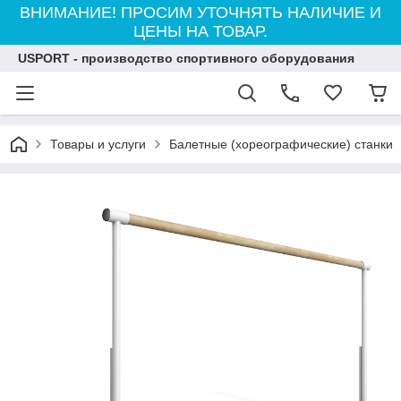
ВНИМАНИЕ! ПРОСИМ УТОЧНЯТЬ НАЛИЧИЕ И
ЦЕНЫ НА ТОВАР.
USPORT - производство спортивного оборудования
Товары и услуги
Балетные (хореографические) станки