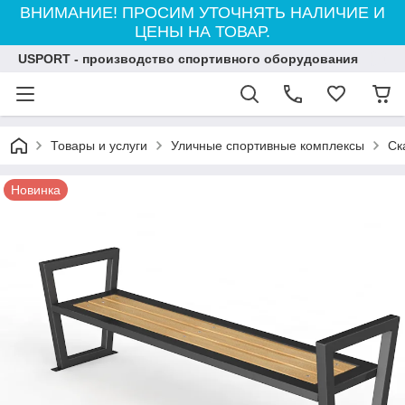
ВНИМАНИЕ! ПРОСИМ УТОЧНЯТЬ НАЛИЧИЕ И
ЦЕНЫ НА ТОВАР.
USPORT - производство спортивного оборудования
Товары и услуги
Уличные спортивные комплексы
Ск
Новинка