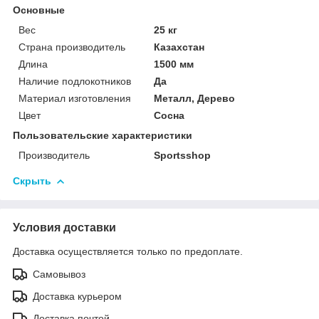
Основные
Вес
25 кг
Страна производитель
Казахстан
Длина
1500 мм
Наличие подлокотников
Да
Материал изготовления
Металл, Дерево
Цвет
Сосна
Пользовательские характеристики
Производитель
Sportsshop
Скрыть
Условия доставки
Доставка осуществляется только по предоплате.
Самовывоз
Доставка курьером
Доставка почтой