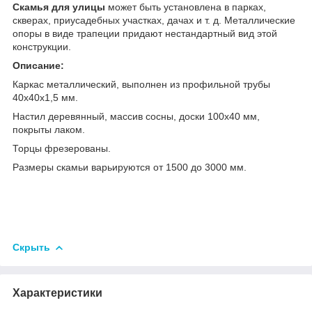
Скамья для улицы
может быть установлена в парках,
скверах, приусадебных участках, дачах и т. д. Металлические
опоры в виде трапеции придают нестандартный вид этой
конструкции.
Описание:
Каркас металлический, выполнен из профильной трубы
40х40х1,5 мм.
Настил деревянный, массив сосны, доски 100х40 мм,
покрыты лаком.
Торцы фрезерованы.
Размеры скамьи варьируются от 1500 до 3000 мм.
Скрыть
Характеристики