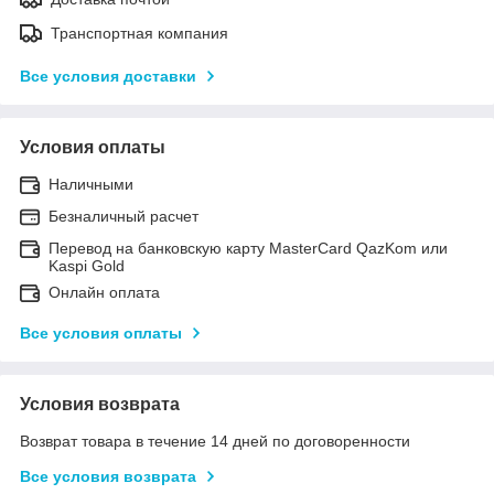
Транспортная компания
Все условия доставки
Условия оплаты
Наличными
Безналичный расчет
Перевод на банковскую карту MasterCard QazKom или
Kaspi Gold
Онлайн оплата
Все условия оплаты
Условия возврата
Возврат товара в течение 14 дней по договоренности
Все условия возврата