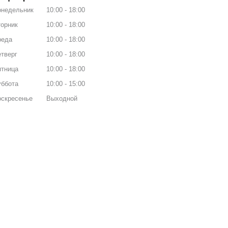
онедельник
10:00
18:00
орник
10:00
18:00
реда
10:00
18:00
тверг
10:00
18:00
ятница
10:00
18:00
уббота
10:00
15:00
оскресенье
Выходной