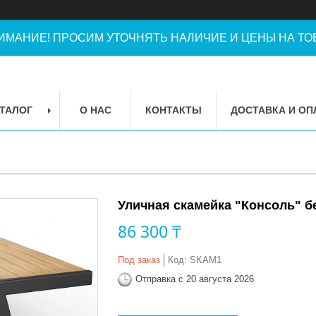
ИМАНИЕ! ПРОСИМ УТОЧНЯТЬ НАЛИЧИЕ И ЦЕНЫ НА ТОВ
ТАЛОГ
О НАС
КОНТАКТЫ
ДОСТАВКА И ОП
Уличная скамейка "Консоль" бе
86 300 ₸
Под заказ
Код:
SKAM1
Отправка с 20 августа 2026