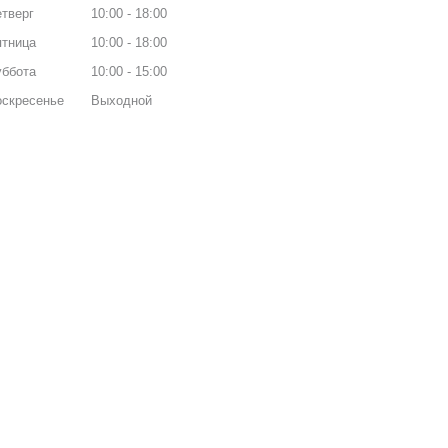
тверг
10:00
18:00
ятница
10:00
18:00
уббота
10:00
15:00
оскресенье
Выходной