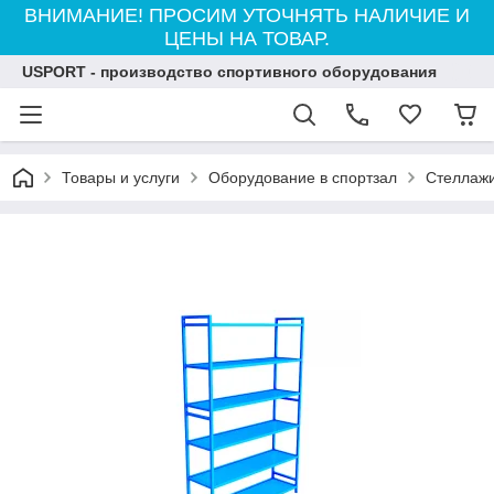
ВНИМАНИЕ! ПРОСИМ УТОЧНЯТЬ НАЛИЧИЕ И
ЦЕНЫ НА ТОВАР.
USPORT - производство спортивного оборудования
Товары и услуги
Оборудование в спортзал
Стеллаж