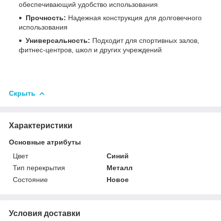
обеспечивающий удобство использования
Прочность:
Надежная конструкция для долговечного
использования
Универсальность:
Подходит для спортивных залов,
фитнес-центров, школ и других учреждений
Скрыть
Характеристики
Основные атрибуты
Цвет
Синий
Тип перекрытия
Металл
Состояние
Новое
Условия доставки