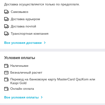
Доставка осуществляется только по предоплате.
Самовывоз
Доставка курьером
Доставка почтой
Транспортная компания
Все условия доставки
Условия оплаты
Наличными
Безналичный расчет
Перевод на банковскую карту MasterCard QazKom или
Kaspi Gold
Онлайн оплата
Все условия оплаты