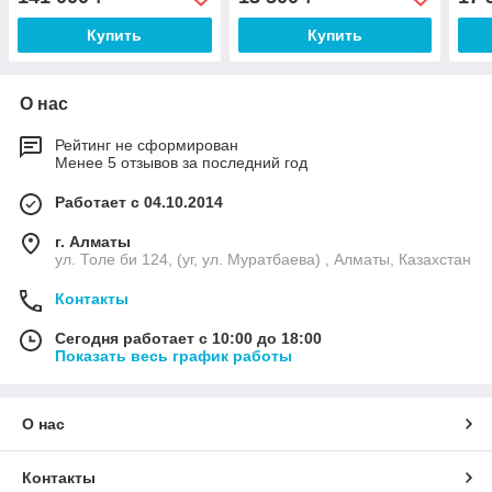
Купить
Купить
О нас
Рейтинг не сформирован
Менее 5 отзывов за последний год
Работает с 04.10.2014
г. Алматы
ул. Толе би 124, (уг, ул. Муратбаева) , Алматы, Казахстан
Контакты
Сегодня работает с 10:00 до 18:00
Показать весь график работы
О нас
Контакты