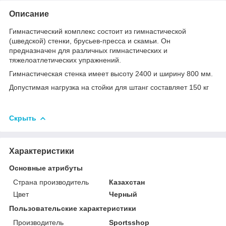
Описание
Гимнастический комплекс состоит из гимнастической
(шведской) стенки, брусьев-пресса и скамьи. Он
предназначен для различных гимнастических и
тяжелоатлетических упражнений.
Гимнастическая стенка имеет высоту 2400 и ширину 800 мм.
Допустимая нагрузка на стойки для штанг составляет 150 кг
Скрыть
Характеристики
Основные атрибуты
Страна производитель
Казахстан
Цвет
Черный
Пользовательские характеристики
Производитель
Sportsshop