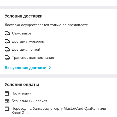
Условия доставки
Доставка осуществляется только по предоплате.
Самовывоз
Доставка курьером
Доставка почтой
Транспортная компания
Все условия доставки
Условия оплаты
Наличными
Безналичный расчет
Перевод на банковскую карту MasterCard QazKom или
Kaspi Gold