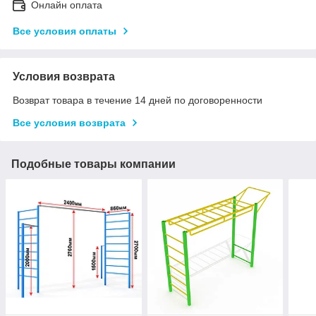
Онлайн оплата
Все условия оплаты
Условия возврата
Возврат товара в течение 14 дней по договоренности
Все условия возврата
Подобные товары компании