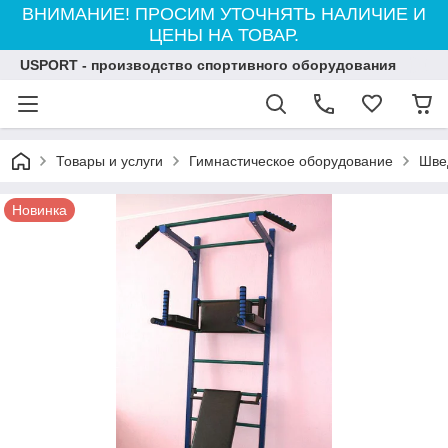
ВНИМАНИЕ! ПРОСИМ УТОЧНЯТЬ НАЛИЧИЕ И
ЦЕНЫ НА ТОВАР.
USPORT - производство спортивного оборудования
Товары и услуги
Гимнастическое оборудование
Шве
Новинка