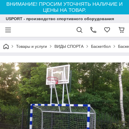
ВНИМАНИЕ! ПРОСИМ УТОЧНЯТЬ НАЛИЧИЕ И
ЦЕНЫ НА ТОВАР.
USPORT - производство спортивного оборудования
Товары и услуги
ВИДЫ СПОРТА
Баскетбол
Баске