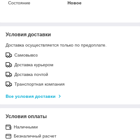
Состояние
Новое
Условия доставки
Доставка осуществляется только по предоплате.
Самовывоз
Доставка курьером
Доставка почтой
Транспортная компания
Все условия доставки
Условия оплаты
Наличными
Безналичный расчет