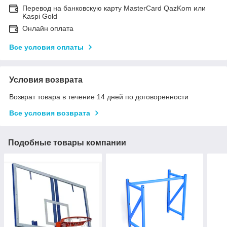
Перевод на банковскую карту MasterCard QazKom или
Kaspi Gold
Онлайн оплата
Все условия оплаты
Условия возврата
Возврат товара в течение 14 дней по договоренности
Все условия возврата
Подобные товары компании