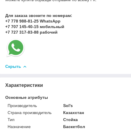
Для заказа звоните по номерам:
+7 778 988-81-25 WhatsApp
+7 707 145-40-15 мобильный
+7 727 317-83-88 рабочий
Скрыть
Характеристики
Основные атрибуты
Производитель
Sol's
Страна производитель
Казахстан
Тип
Стойка
Назначение
Баскетбол