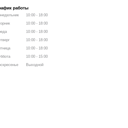
рафик работы
онедельник
10:00
18:00
орник
10:00
18:00
реда
10:00
18:00
тверг
10:00
18:00
ятница
10:00
18:00
уббота
10:00
15:00
оскресенье
Выходной