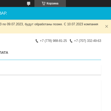
Корзина
АР.
 по 09.07.2023, будут обработаны позже. С 10.07.2023 компания
+7 (778) 988-81-25
+7 (707) 332-49-63
ЛАТА