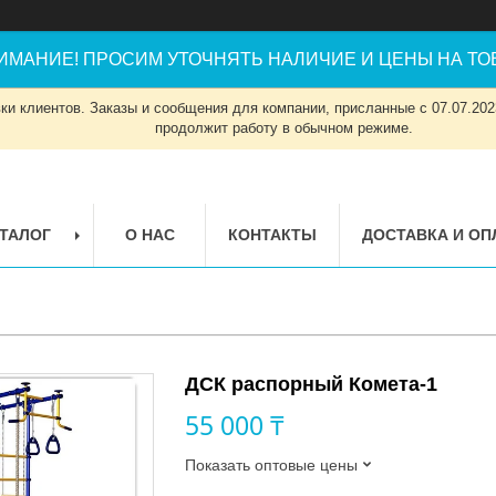
ИМАНИЕ! ПРОСИМ УТОЧНЯТЬ НАЛИЧИЕ И ЦЕНЫ НА ТОВ
и клиентов. Заказы и сообщения для компании, присланные с 07.07.2023
продолжит работу в обычном режиме.
ТАЛОГ
О НАС
КОНТАКТЫ
ДОСТАВКА И ОП
ДСК распорный Комета-1
55 000 ₸
Показать оптовые цены