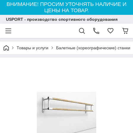
ВНИМАНИЕ! ПРОСИМ УТОЧНЯТЬ НАЛИЧИЕ И
ЦЕНЫ НА ТОВАР.
USPORT - производство спортивного оборудования
Товары и услуги
Балетные (хореографические) станки