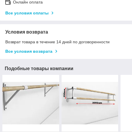
Онлайн оплата
Все условия оплаты
Условия возврата
Возврат товара в течение 14 дней по договоренности
Все условия возврата
Подобные товары компании