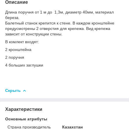
Описание
Длина поручня от 1 м до 1,3м, диаметр 40мм, материал
береза.
Балетный станок крепится к стене. В каждом кронштейне
предусмотрены 2 отверстия для крепежа. Вид крепежа
зависит от конструкции стены.
В комлект входят:
2 кронштейна
2 поручня
4 больших заглушки
Скрыть
Характеристики
Основные атрибуты
Страна производитель
Казахстан