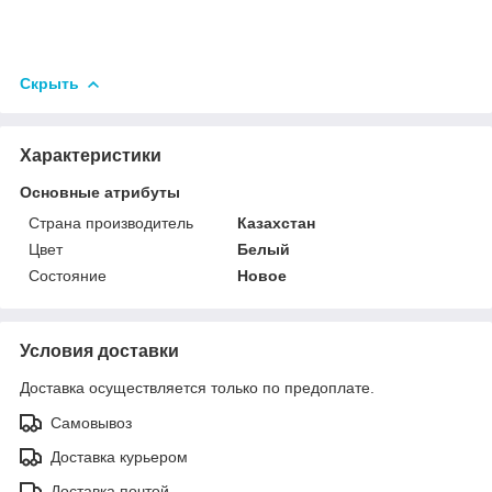
Скрыть
Характеристики
Основные атрибуты
Страна производитель
Казахстан
Цвет
Белый
Состояние
Новое
Условия доставки
Доставка осуществляется только по предоплате.
Самовывоз
Доставка курьером
Доставка почтой