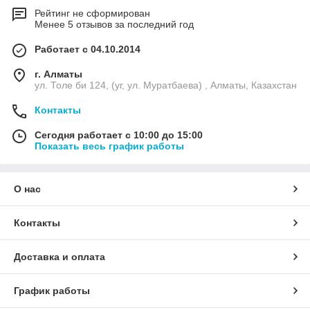
Рейтинг не сформирован
Менее 5 отзывов за последний год
Работает с 04.10.2014
г. Алматы
ул. Толе би 124, (уг, ул. Муратбаева) , Алматы, Казахстан
Контакты
Сегодня работает с 10:00 до 15:00
Показать весь график работы
О нас
Контакты
Доставка и оплата
График работы