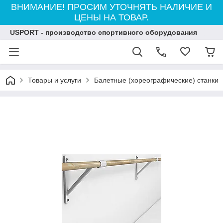
ВНИМАНИЕ! ПРОСИМ УТОЧНЯТЬ НАЛИЧИЕ И
ЦЕНЫ НА ТОВАР.
USPORT - производство спортивного оборудования
Товары и услуги
Балетные (хореографические) станки