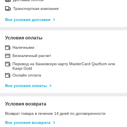
Транспортная компания
Все условия доставки
Условия оплаты
Наличными
Безналичный расчет
Перевод на банковскую карту MasterCard QazKom или
Kaspi Gold
Онлайн оплата
Все условия оплаты
Условия возврата
Возврат товара в течение 14 дней по договоренности
Все условия возврата