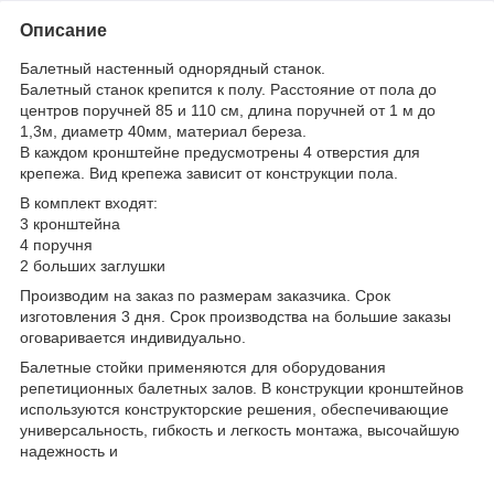
Описание
Балетный настенный однорядный станок.
Балетный станок крепится к полу. Расстояние от пола до
центров поручней 85 и 110 см, длина поручней от 1 м до
1,3м, диаметр 40мм, материал береза.
В каждом кронштейне предусмотрены 4 отверстия для
крепежа. Вид крепежа зависит от конструкции пола.
В комплект входят:
3 кронштейна
4 поручня
2 больших заглушки
Производим на заказ по размерам заказчика. Срок
изготовления 3 дня. Срок производства на большие заказы
оговаривается индивидуально.
Балетные стойки применяются для оборудования
репетиционных балетных залов. В конструкции кронштейнов
используются конструкторские решения, обеспечивающие
универсальность, гибкость и легкость монтажа, высочайшую
надежность и