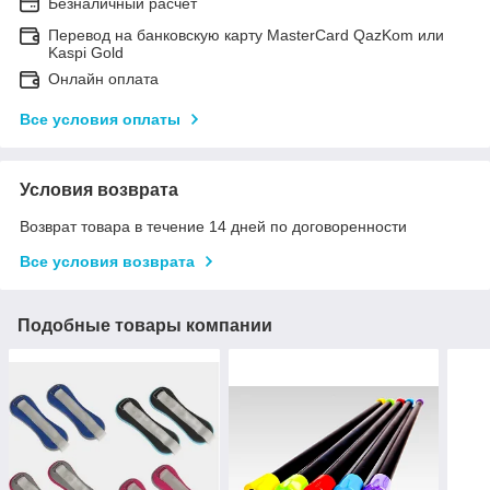
Безналичный расчет
Перевод на банковскую карту MasterCard QazKom или
Kaspi Gold
Онлайн оплата
Все условия оплаты
Условия возврата
Возврат товара в течение 14 дней по договоренности
Все условия возврата
Подобные товары компании