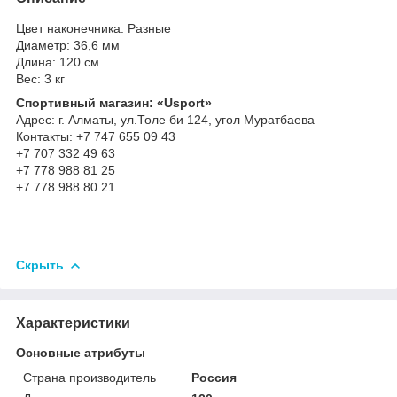
Цвет наконечника: Разные
Диаметр: 36,6 мм
Длина: 120 см
Вес: 3 кг
Спортивный магазин: «Usport»
Адрес: г. Алматы, ул.Толе би 124, угол Муратбаева
Контакты: +7 747 655 09 43
+7 707 332 49 63
+7 778 988 81 25
+7 778 988 80 21.
Скрыть
Характеристики
Основные атрибуты
Страна производитель
Россия