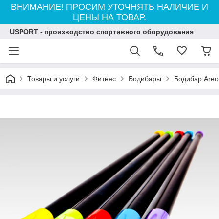
ВНИМАНИЕ! ПРОСИМ УТОЧНЯТЬ НАЛИЧИЕ И
ЦЕНЫ НА ТОВАР.
USPORT - производство спортивного оборудования
Товары и услуги
Фитнес
Бодибары
Бодибар Areo 