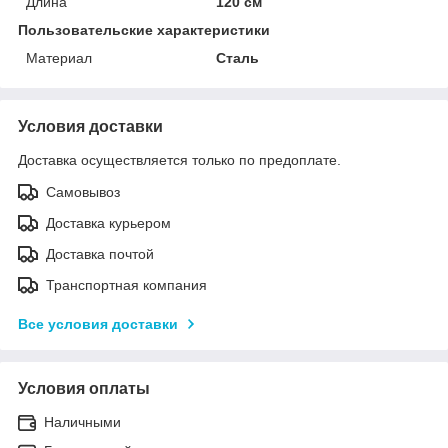
Длина
120 см
Пользовательские характеристики
Материал
Сталь
Условия доставки
Доставка осуществляется только по предоплате.
Самовывоз
Доставка курьером
Доставка почтой
Транспортная компания
Все условия доставки
Условия оплаты
Наличными