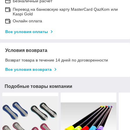
Безналичный расчет
Перевод на банковскую карту MasterCard QazKom или
Kaspi Gold
Онлайн оплата
Все условия оплаты
Условия возврата
Возврат товара в течение 14 дней по договоренности
Все условия возврата
Подобные товары компании