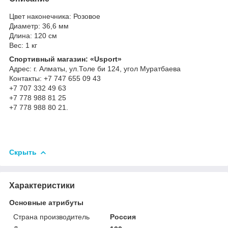
Цвет наконечника: Розовое
Диаметр: 36,6 мм
Длина: 120 см
Вес: 1 кг
Спортивный магазин: «Usport»
Адрес: г. Алматы, ул.Толе би 124, угол Муратбаева
Контакты: +7 747 655 09 43
+7 707 332 49 63
+7 778 988 81 25
+7 778 988 80 21.
Скрыть
Характеристики
Основные атрибуты
Страна производитель
Россия