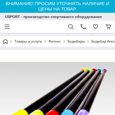
ВНИМАНИЕ! ПРОСИМ УТОЧНЯТЬ НАЛИЧИЕ И
ЦЕНЫ НА ТОВАР.
USPORT - производство спортивного оборудования
Товары и услуги
Фитнес
Бодибары
Бодибар Areo 