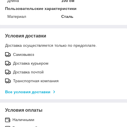
Длина
100 см
Пользовательские характеристики
Материал
Сталь
Условия доставки
Доставка осуществляется только по предоплате.
Самовывоз
Доставка курьером
Доставка почтой
Транспортная компания
Все условия доставки
Условия оплаты
Наличными