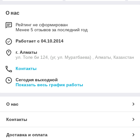
О нас
Рейтинг не сформирован
Менее 5 отзывов за последний год
Работает с 04.10.2014
г. Алматы
ул. Толе би 124, (уг, ул. Муратбаева) , Алматы, Казахстан
Контакты
Сегодня выходной
Показать весь график работы
О нас
Контакты
Доставка и оплата