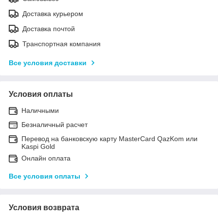
Доставка курьером
Доставка почтой
Транспортная компания
Все условия доставки
Условия оплаты
Наличными
Безналичный расчет
Перевод на банковскую карту MasterCard QazKom или
Kaspi Gold
Онлайн оплата
Все условия оплаты
Условия возврата