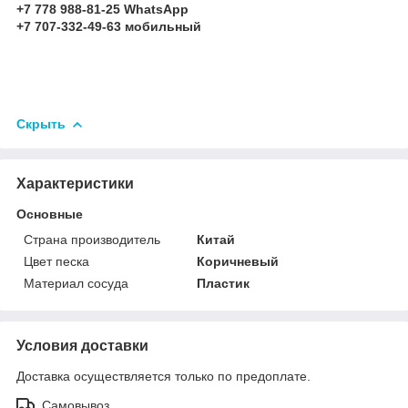
+7 778 988-81-25 WhatsApp
+7 707-332-49-63 мобильный
Скрыть
Характеристики
Основные
Страна производитель
Китай
Цвет песка
Коричневый
Материал сосуда
Пластик
Условия доставки
Доставка осуществляется только по предоплате.
Самовывоз