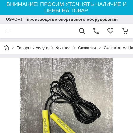
ВНИМАНИЕ! ПРОСИМ УТОЧНЯТЬ НАЛИЧИЕ И
ЦЕНЫ НА ТОВАР.
USPORT - производство спортивного оборудования
Товары и услуги
Фитнес
Cкакалки
Скакалка Adid