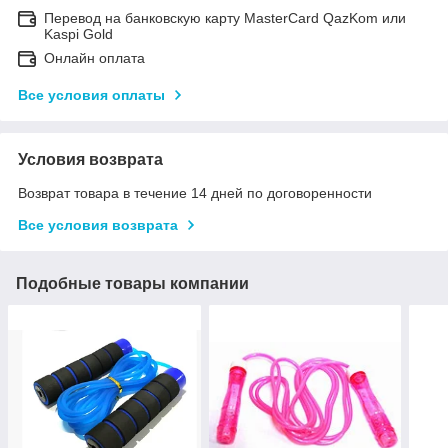
Перевод на банковскую карту MasterCard QazKom или
Kaspi Gold
Онлайн оплата
Все условия оплаты
Условия возврата
Возврат товара в течение 14 дней по договоренности
Все условия возврата
Подобные товары компании