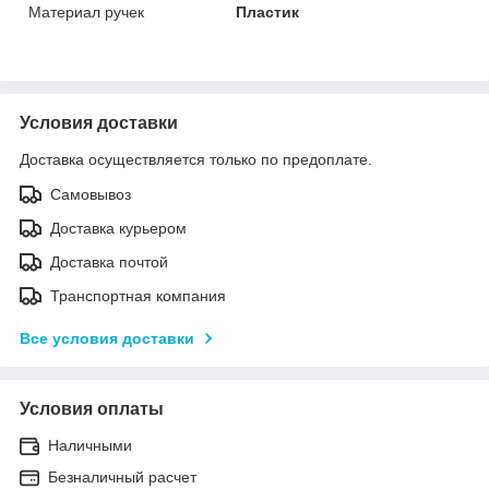
Материал ручек
Пластик
Условия доставки
Доставка осуществляется только по предоплате.
Самовывоз
Доставка курьером
Доставка почтой
Транспортная компания
Все условия доставки
Условия оплаты
Наличными
Безналичный расчет