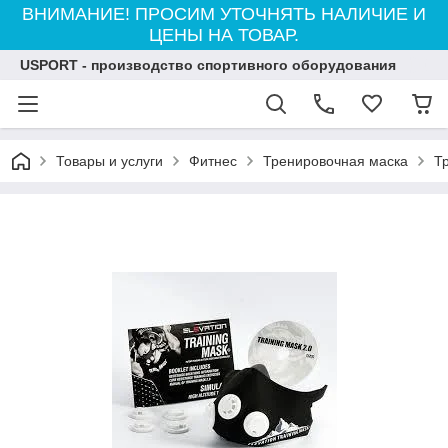
ВНИМАНИЕ! ПРОСИМ УТОЧНЯТЬ НАЛИЧИЕ И
ЦЕНЫ НА ТОВАР.
USPORT - производство спортивного оборудования
Товары и услуги
Фитнес
Тренировочная маска
Т