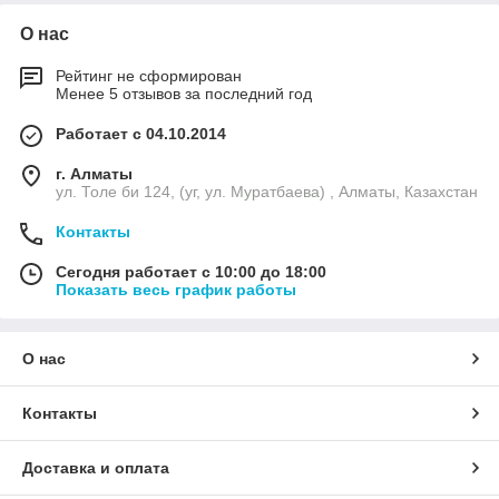
О нас
Рейтинг не сформирован
Менее 5 отзывов за последний год
Работает с 04.10.2014
г. Алматы
ул. Толе би 124, (уг, ул. Муратбаева) , Алматы, Казахстан
Контакты
Сегодня работает с 10:00 до 18:00
Показать весь график работы
О нас
Контакты
Доставка и оплата