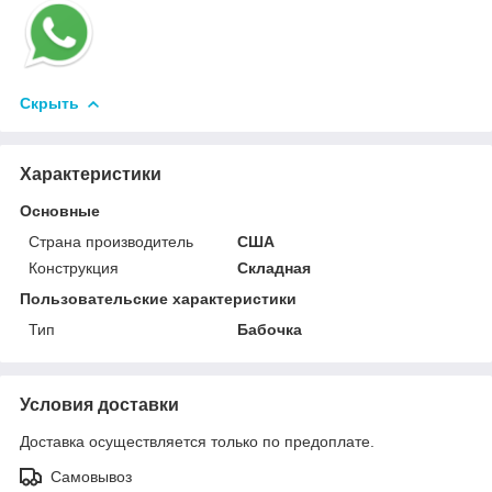
Скрыть
Характеристики
Основные
Страна производитель
США
Конструкция
Складная
Пользовательские характеристики
Тип
Бабочка
Условия доставки
Доставка осуществляется только по предоплате.
Самовывоз