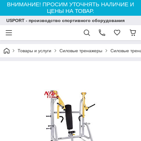
ВНИМАНИЕ! ПРОСИМ УТОЧНЯТЬ НАЛИЧИЕ И
ЦЕНЫ НА ТОВАР.
USPORT - производство спортивного оборудования
Товары и услуги
Силовые тренажеры
Силовые трен