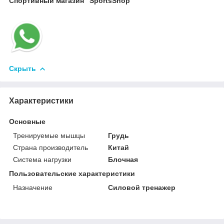
Спортивный магазин "SportsShop"
Скрыть
Характеристики
Основные
Тренируемые мышцы
Грудь
Страна производитель
Китай
Система нагрузки
Блочная
Пользовательские характеристики
Назначение
Силовой тренажер