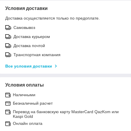
Условия доставки
Доставка осуществляется только по предоплате.
Самовывоз
Доставка курьером
Доставка почтой
Транспортная компания
Все условия доставки
Условия оплаты
Наличными
Безналичный расчет
Перевод на банковскую карту MasterCard QazKom или
Kaspi Gold
Онлайн оплата