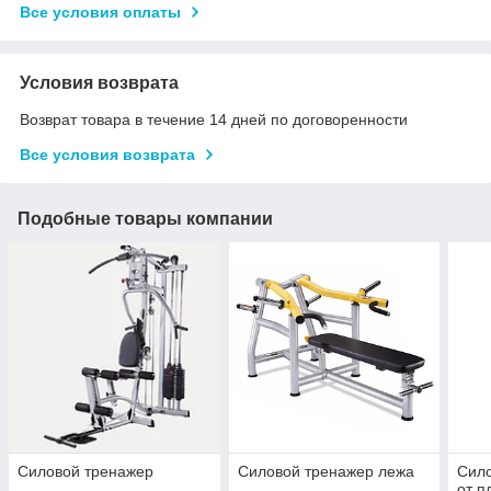
Все условия оплаты
Условия возврата
Возврат товара в течение 14 дней по договоренности
Все условия возврата
Подобные товары компании
Силовой тренажер
Силовой тренажер лежа
Сил
от п