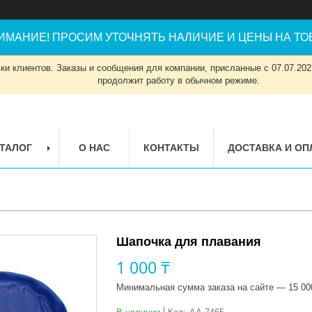
ИМАНИЕ! ПРОСИМ УТОЧНЯТЬ НАЛИЧИЕ И ЦЕНЫ НА ТОВ
и клиентов. Заказы и сообщения для компании, присланные с 07.07.2023
продолжит работу в обычном режиме.
ТАЛОГ
О НАС
КОНТАКТЫ
ДОСТАВКА И ОП
Шапочка для плавания
1 000 ₸
Минимальная сумма заказа на сайте — 15 00