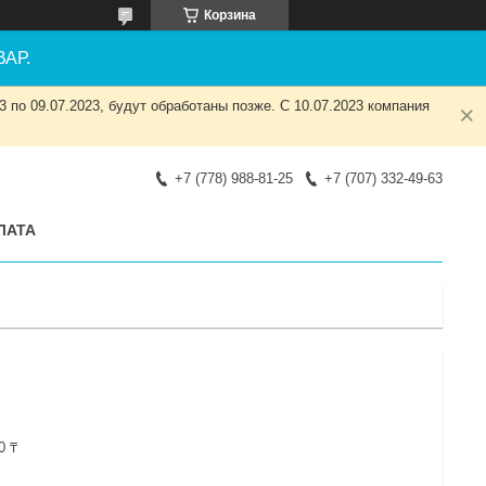
Корзина
АР.
 по 09.07.2023, будут обработаны позже. С 10.07.2023 компания
+7 (778) 988-81-25
+7 (707) 332-49-63
ЛАТА
0 ₸